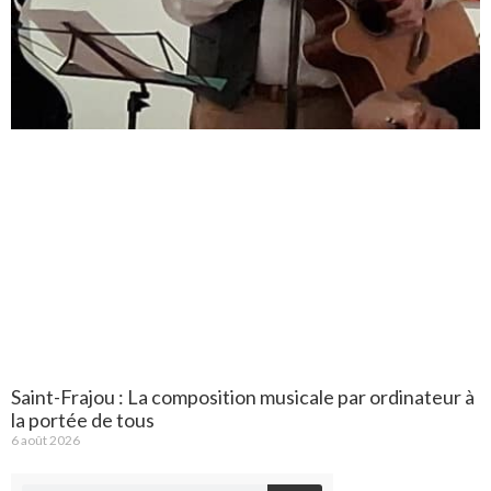
Saint-Frajou : La composition musicale par ordinateur à
la portée de tous
6 août 2026