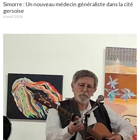
Simorre : Un nouveau médecin généraliste dans la cité
gersoise
6 août 2026