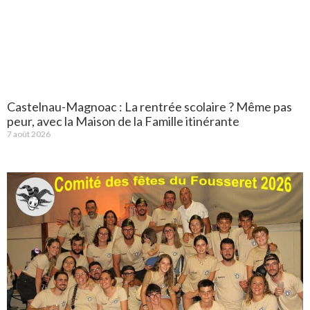
Castelnau-Magnoac : La rentrée scolaire ? Même pas
peur, avec la Maison de la Famille itinérante
7 août 2026