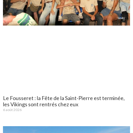
Le Fousseret : la Fête de la Saint-Pierre est terminée,
les Vikings sont rentrés chez eux
6 août 2026