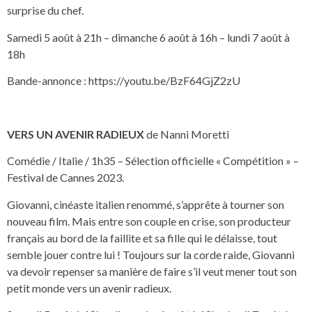
surprise du chef.
Samedi 5 août à 21h – dimanche 6 août à 16h – lundi 7 août à
18h
Bande-annonce :
https://youtu.be/BzF64GjZ2zU
VERS UN AVENIR RADIEUX
de Nanni Moretti
Comédie / Italie / 1h35 – Sélection officielle « Compétition » –
Festival de Cannes 2023.
Giovanni, cinéaste italien renommé, s’apprête à tourner son
nouveau film. Mais entre son couple en crise, son producteur
français au bord de la faillite et sa fille qui le délaisse, tout
semble jouer contre lui ! Toujours sur la corde raide, Giovanni
va devoir repenser sa manière de faire s’il veut mener tout son
petit monde vers un avenir radieux.