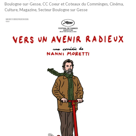
Boulogne-sur-Gesse
,
CC Coeur et Coteaux du Comminges
,
Cinéma
,
Culture
,
Magazine
,
Secteur Boulogne sur Gesse