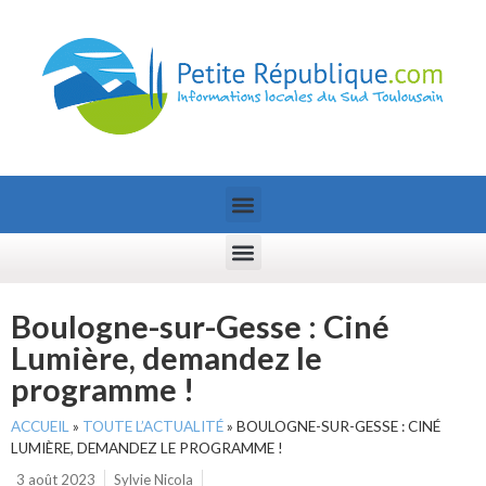
Boulogne-sur-Gesse : Ciné
Lumière, demandez le
programme !
ACCUEIL
»
TOUTE L’ACTUALITÉ
»
BOULOGNE-SUR-GESSE : CINÉ
LUMIÈRE, DEMANDEZ LE PROGRAMME !
3 août 2023
Sylvie Nicola