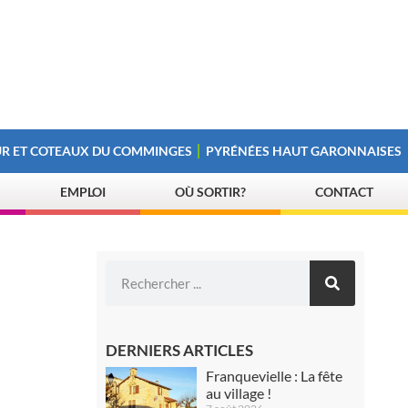
R ET COTEAUX DU COMMINGES
PYRÉNÉES HAUT GARONNAISES
EMPLOI
OÙ SORTIR?
CONTACT
DERNIERS ARTICLES
Franquevielle : La fête
au village !