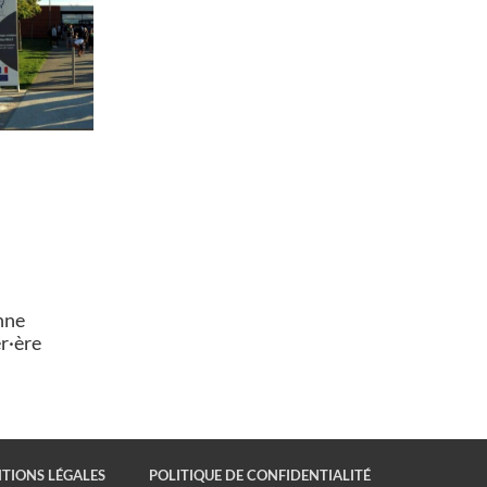
nne
er·ère
TIONS LÉGALES
POLITIQUE DE CONFIDENTIALITÉ