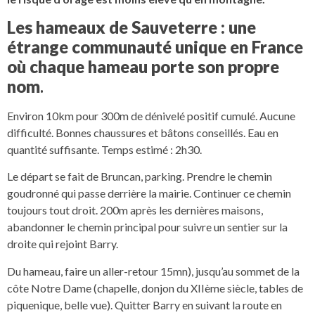
Les hameaux de Sauveterre : une
étrange communauté unique en France
où chaque hameau porte son propre
nom
.
Environ 10km pour 300m de dénivelé positif cumulé. Aucune
difficulté. Bonnes chaussures et bâtons conseillés. Eau en
quantité suffisante. Temps estimé : 2h30.
Le départ se fait de Bruncan, parking. Prendre le chemin
goudronné qui passe derrière la mairie. Continuer ce chemin
toujours tout droit. 200m après les dernières maisons,
abandonner le chemin principal pour suivre un sentier sur la
droite qui rejoint Barry.
Du hameau, faire un aller-retour 15mn), jusqu’au sommet de la
côte Notre Dame (chapelle, donjon du XIIème siècle, tables de
piquenique, belle vue). Quitter Barry en suivant la route en