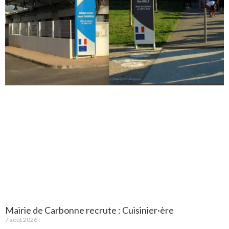
Mairie de Carbonne recrute : Cuisinier·ère
7 août 2026