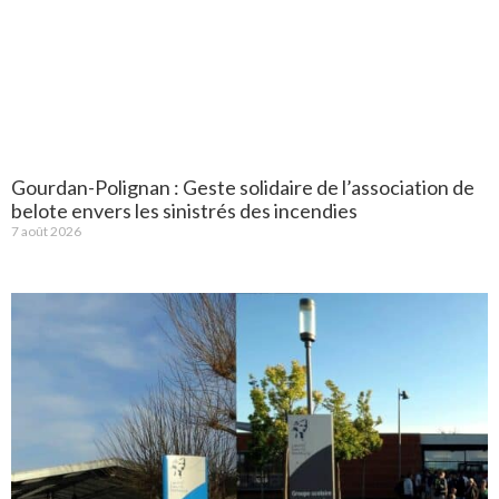
Gourdan-Polignan : Geste solidaire de l’association de
belote envers les sinistrés des incendies
7 août 2026