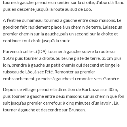
tourne à gauche, prendre un sentier sur la droite, d’abord à flanc
puis en descente jusqu’à la route au sud de Lôo.
A l’entrée du hameau, tournez à gauche entre deux maisons. Le
goudron fait rapidement place à un chemin de terre. Laissez un
premier chemin sur la gauche, puis un second sur la droite et
continuer tout droit jusqu’à la route.
Parvenu à celle-ci (D9), tourner à gauche, suivre la route sur
150m puis tourner à droite. Suite une piste de terre. 350m plus
loin, prendre à gauche un petit chemin qui descend et longe le
ruisseau de Lôo, à sec l’été. Remonter au premier
embranchement, prendre à gauche et remonter vers Garnère.
Depuis ce village, prendre la direction de Barbazan sur 30m,
puis tourner à gauche entre deux maisons sur un chemin que l’on
suit jusqu’au premier carrefour, à cinq minutes d’un lavoir . Là,
tourner à gauche et descendre sur Bruncan.