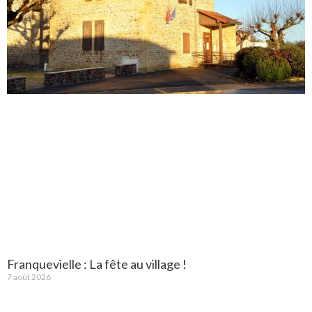
Franquevielle : La fête au village !
7 août 2026