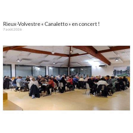
Rieux-Volvestre « Canaletto » en concert !
7 août 2026