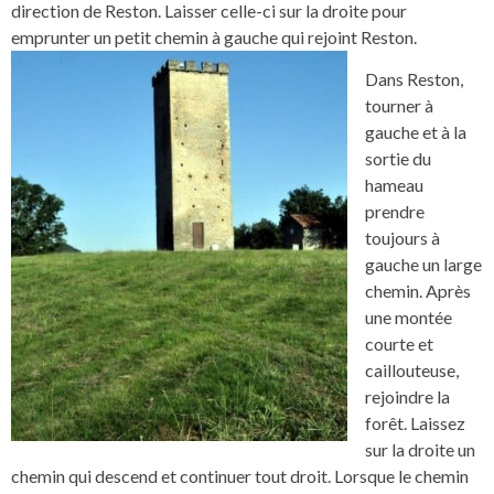
direction de Reston. Laisser celle-ci sur la droite pour
emprunter un petit chemin à gauche qui rejoint Reston.
Dans Reston,
tourner à
gauche et à la
sortie du
hameau
prendre
toujours à
gauche un large
chemin. Après
une montée
courte et
caillouteuse,
rejoindre la
forêt. Laissez
sur la droite un
chemin qui descend et continuer tout droit. Lorsque le chemin