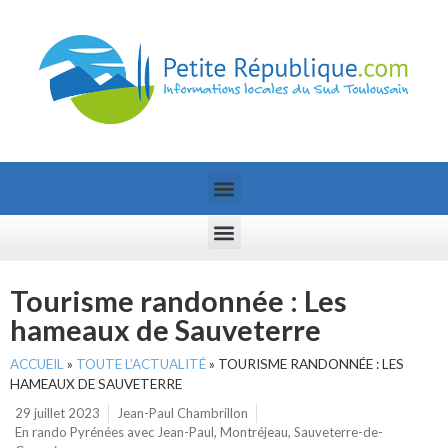
Tourisme randonnée : Les
hameaux de Sauveterre
ACCUEIL
»
TOUTE L’ACTUALITÉ
»
TOURISME RANDONNÉE : LES
HAMEAUX DE SAUVETERRE
29 juillet 2023
Jean-Paul Chambrillon
En rando Pyrénées avec Jean-Paul
,
Montréjeau
,
Sauveterre-de-