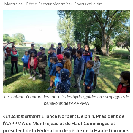
Montréjeau
,
Pêche
,
Secteur Montréjeau
,
Sports et Loisirs
Les enfants écoutant les conseils des hydro guides en compagnie de
bénévoles de l'AAPPMA
«
Ils sont méritants
», lance Norbert Delphin, Président de
l’AAPPMA de Montréjeau et du Haut Comminges et
président de la Fédération de pêche de la Haute Garonne.