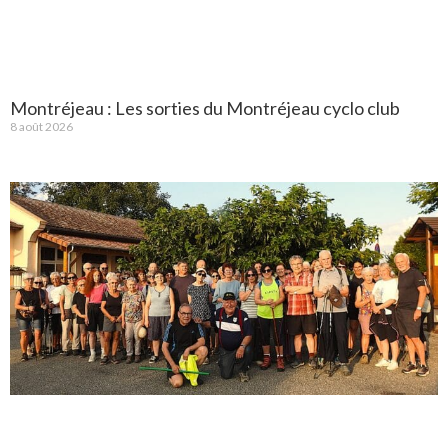
Montréjeau : Les sorties du Montréjeau cyclo club
8 août 2026