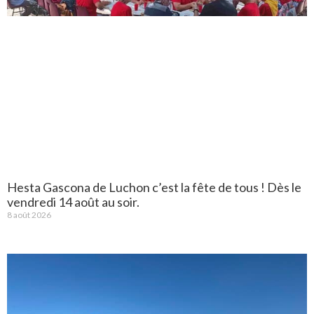
Hesta Gascona de Luchon c’est la fête de tous ! Dès le
vendredi 14 août au soir.
8 août 2026