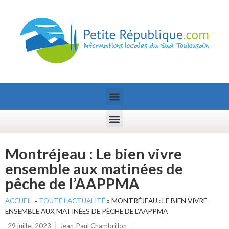
Montréjeau : Le bien vivre
ensemble aux matinées de
pêche de l’AAPPMA
ACCUEIL
»
TOUTE L’ACTUALITÉ
»
MONTRÉJEAU : LE BIEN VIVRE
ENSEMBLE AUX MATINÉES DE PÊCHE DE L’AAPPMA
29 juillet 2023
Jean-Paul Chambrillon