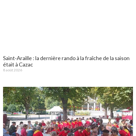
Saint-Araille : la dernière rando à la fraîche de la saison
était à Cazac
8 août 2026