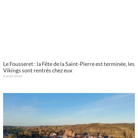
Le Fousseret : la Fête de la Saint-Pierre est terminée, les
Vikings sont rentrés chez eux
6 août 2026