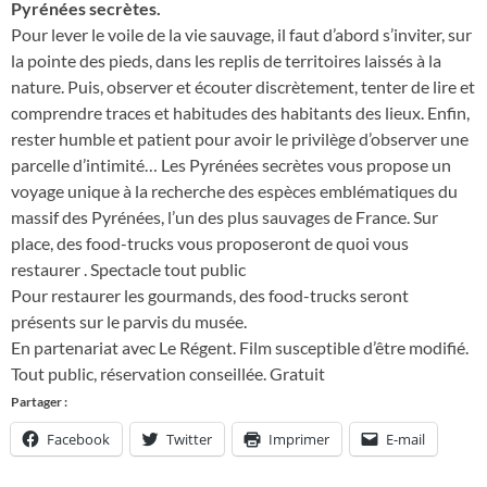
Pyrénées secrètes.
Pour lever le voile de la vie sauvage, il faut d’abord s’inviter, sur
la pointe des pieds, dans les replis de territoires laissés à la
nature. Puis, observer et écouter discrètement, tenter de lire et
comprendre traces et habitudes des habitants des lieux. Enfin,
rester humble et patient pour avoir le privilège d’observer une
parcelle d’intimité… Les Pyrénées secrètes vous propose un
voyage unique à la recherche des espèces emblématiques du
massif des Pyrénées, l’un des plus sauvages de France. Sur
place, des food-trucks vous proposeront de quoi vous
restaurer . Spectacle tout public
Pour restaurer les gourmands, des food-trucks seront
présents sur le parvis du musée.
En partenariat avec Le Régent. Film susceptible d’être modifié.
Tout public, réservation conseillée. Gratuit
Partager :
Facebook
Twitter
Imprimer
E-mail