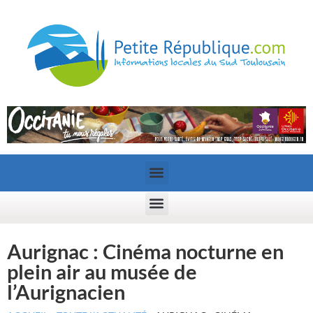
Aurignac : Cinéma nocturne en
plein air au musée de
l’Aurignacien