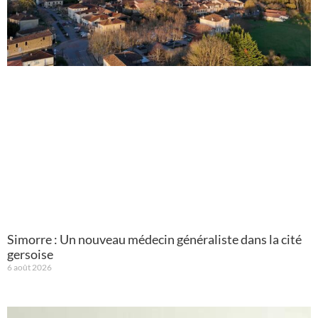
Simorre : Un nouveau médecin généraliste dans la cité
gersoise
6 août 2026