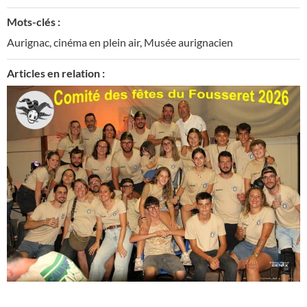
Mots-clés :
Aurignac
,
cinéma en plein air
,
Musée aurignacien
Articles en relation :