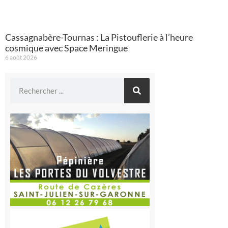
Cassagnabère-Tournas : La Pistouflerie à l’heure
cosmique avec Space Meringue
6 août 2026