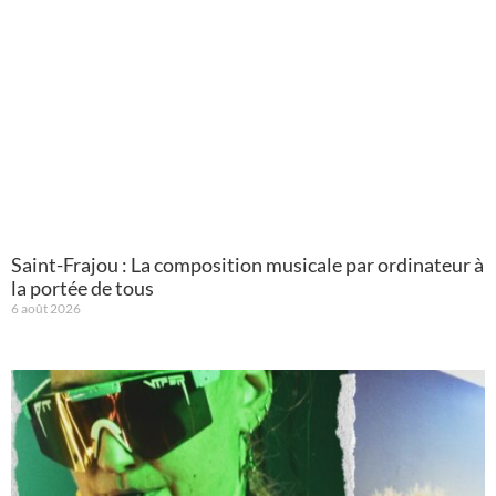
Saint-Frajou : La composition musicale par ordinateur à
la portée de tous
6 août 2026