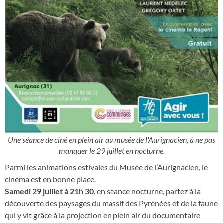
Une séance de ciné en plein air au musée de l'Aurignacien, à ne pas
manquer le 29 juillet en nocturne.
Parmi les animations estivales du Musée de l’Aurignacien, le
cinéma est en bonne place.
Samedi 29 juillet à 21h 30
, en séance nocturne, partez à la
découverte des paysages du massif des Pyrénées et de la faune
qui y vit grâce à la projection en plein air du documentaire