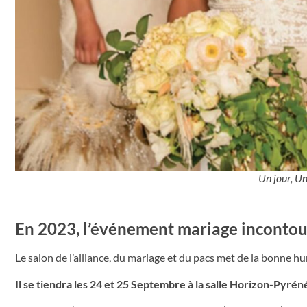
Un jour, Un
En 2023, l’événement mariage incontour
Le salon de l’alliance, du mariage et du pacs met de la bonne 
Il se tiendra les 24 et 25 Septembre à la salle Horizon-Pyré