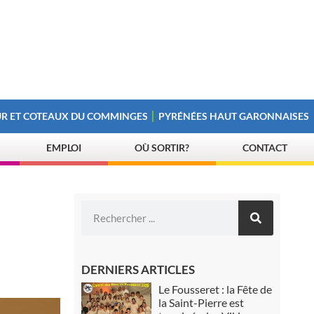
R ET COTEAUX DU COMMINGES
PYRÉNÉES HAUT GARONNAISES
EMPLOI
OÙ SORTIR?
CONTACT
DERNIERS ARTICLES
Le Fousseret : la Fête de
la Saint-Pierre est