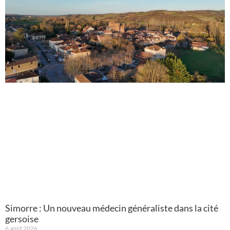
Simorre : Un nouveau médecin généraliste dans la cité
gersoise
6 août 2026