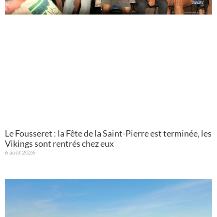
Le Fousseret : la Fête de la Saint-Pierre est terminée, les
Vikings sont rentrés chez eux
6 août 2026