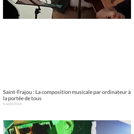
Saint-Frajou : La composition musicale par ordinateur à
la portée de tous
6 août 2026