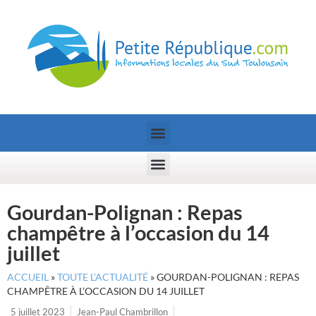
Gourdan-Polignan : Repas
champêtre à l’occasion du 14
juillet
ACCUEIL
»
TOUTE L’ACTUALITÉ
»
GOURDAN-POLIGNAN : REPAS
CHAMPÊTRE À L’OCCASION DU 14 JUILLET
5 juillet 2023
Jean-Paul Chambrillon