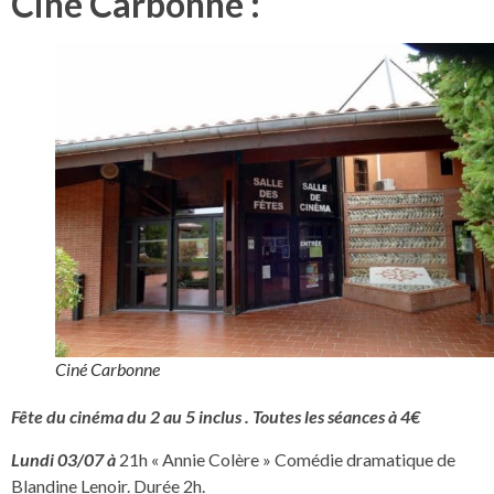
Ciné Carbonne :
Ciné Carbonne
Fête du cinéma du 2 au 5 inclus . Toutes les séances à 4€
Lundi 03/07 à
21h « Annie Colère » Comédie dramatique de
Blandine Lenoir. Durée 2h.