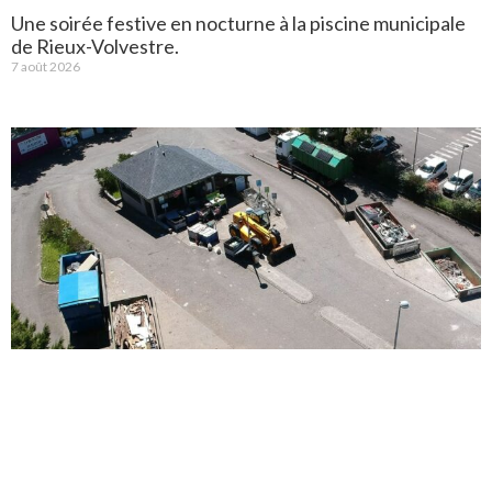
Une soirée festive en nocturne à la piscine municipale
de Rieux-Volvestre.
7 août 2026