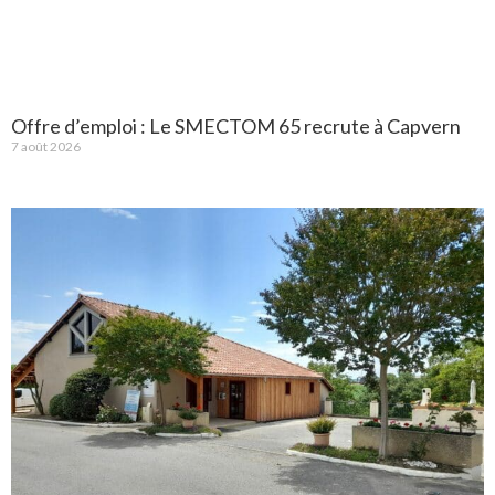
Offre d’emploi : Le SMECTOM 65 recrute à Capvern
7 août 2026