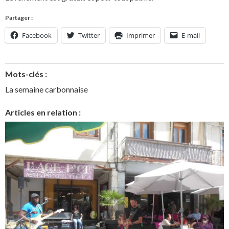
Partager :
Facebook
Twitter
Imprimer
E-mail
Mots-clés :
La semaine carbonnaise
Articles en relation :