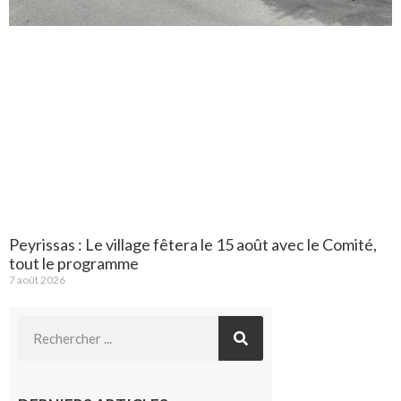
Peyrissas : Le village fêtera le 15 août avec le Comité,
tout le programme
7 août 2026