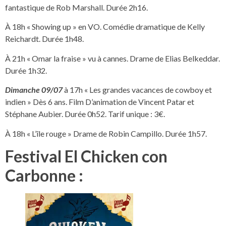
fantastique de Rob Marshall. Durée 2h16.
À 18h « Showing up » en VO. Comédie dramatique de Kelly
Reichardt. Durée 1h48.
À 21h « Omar la fraise » vu à cannes. Drame de Elias Belkeddar.
Durée 1h32.
Dimanche 09/07
à 17h « Les grandes vacances de cowboy et
indien » Dès 6 ans. Film D’animation de Vincent Patar et
Stéphane Aubier. Durée 0h52. Tarif unique : 3€.
À 18h « L’île rouge » Drame de Robin Campillo. Durée 1h57.
Festival El Chicken con
Carbonne :