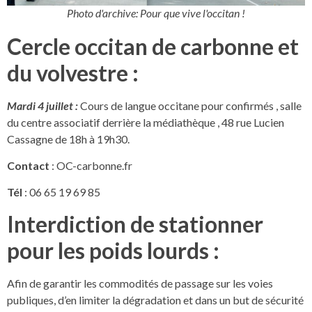
Photo d'archive: Pour que vive l'occitan !
Cercle occitan de carbonne et
du volvestre :
Mardi 4 juillet :
Cours de langue occitane pour confirmés , salle
du centre associatif derrière la médiathèque , 48 rue Lucien
Cassagne de 18h à 19h30.
Contact
: OC-carbonne.fr
Tél
: 06 65 19 69 85
Interdiction de stationner
pour les poids lourds :
Afin de garantir les commodités de passage sur les voies
publiques, d’en limiter la dégradation et dans un but de sécurité