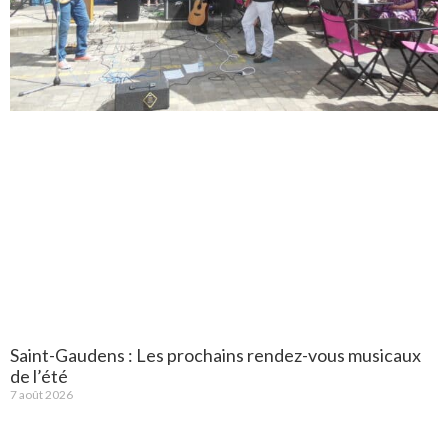
Saint-Gaudens : Les prochains rendez-vous musicaux
de l’été
7 août 2026