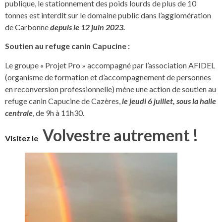
publique, le stationnement des poids lourds de plus de 10
tonnes est interdit sur le domaine public dans l’agglomération
de Carbonne
depuis le 12 juin 2023.
Soutien au refuge canin Capucine :
Le groupe « Projet Pro » accompagné par l’association AFIDEL
(organisme de formation et d’accompagnement de personnes
en reconversion professionnelle) mène une action de soutien au
refuge canin Capucine de Cazères,
le
jeudi 6 juillet, sous la halle
centrale
, de 9h à 11h30.
Volvestre autrement !
Visitez le