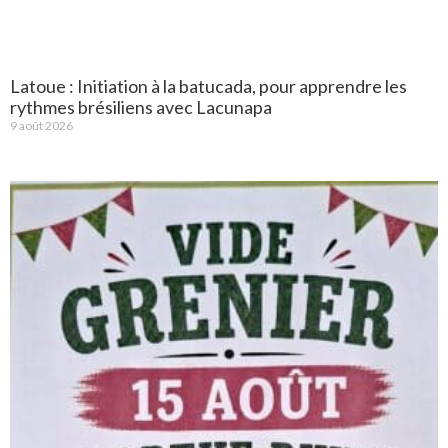
Latoue : Initiation à la batucada, pour apprendre les
rythmes brésiliens avec Lacunapa
9 août 2026