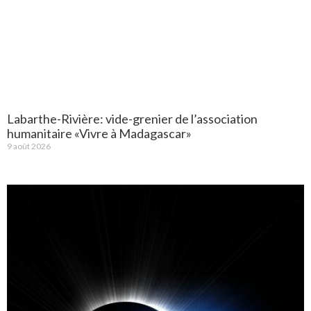
Labarthe-Rivière: vide-grenier de l’association
humanitaire «Vivre à Madagascar»
9 août 2026