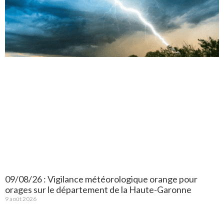
09/08/26 : Vigilance météorologique orange pour
orages sur le département de la Haute-Garonne
9 août 2026