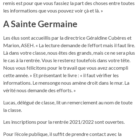
remis est pour que vous fassiez la part des choses entre toutes
les informations que vous pouvez voir çà et là. »
A Sainte Germaine
Les élus sont accueillis par la directrice Géraldine Cubères et
Marion, ASEH. « La lecture demande de l’effort mais il faut lire.
Là dans votre classe, nous êtes des grands, mais ce ne sera plus
le cas à la rentrée. Vous le resterez toutefois dans votre tête.
Nous vous félicitons pour le travail que vous avez accompli
cette année. » Et présentant le livre : « il faut vérifier les
informations. Le mensonge nous amène droit dans le mur. La
vérité nous demande des efforts. »
Lucas, délégué de classe, lit un remerciement au nom de toute
la classe.
Les inscriptions pour la rentrée 2021/2022 sont ouvertes.
Pour l’école publique, il suffit de prendre contact avec la