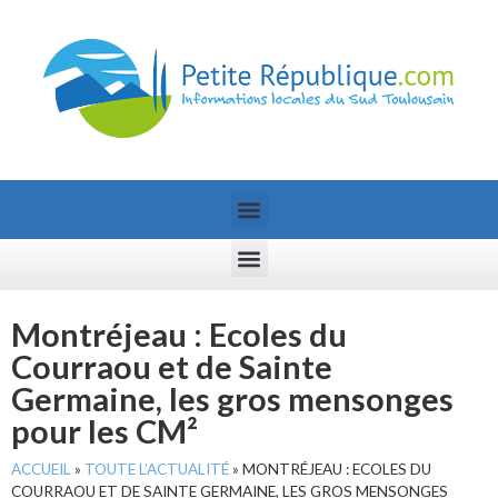
Montréjeau : Ecoles du
Courraou et de Sainte
Germaine, les gros mensonges
pour les CM²
ACCUEIL
»
TOUTE L’ACTUALITÉ
»
MONTRÉJEAU : ECOLES DU
COURRAOU ET DE SAINTE GERMAINE, LES GROS MENSONGES