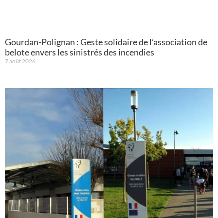
Gourdan-Polignan : Geste solidaire de l’association de
belote envers les sinistrés des incendies
7 août 2026