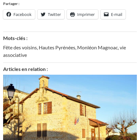
Partager :
Facebook
Twitter
Imprimer
E-mail
Mots-clés :
Fête des voisins
,
Hautes Pyrénées
,
Monléon Magnoac
,
vie
associative
Articles en relation :