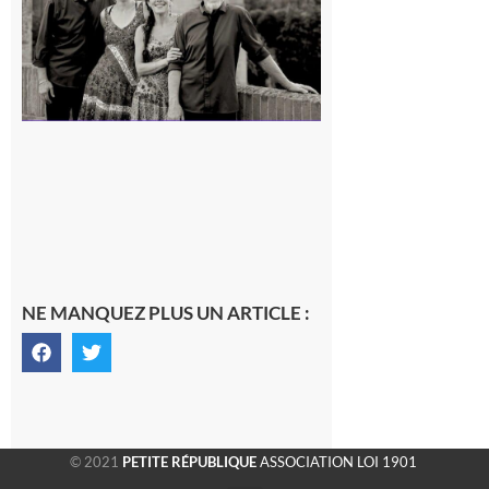
7 août 2026
NE MANQUEZ PLUS UN ARTICLE :
© 2021
PETITE RÉPUBLIQUE
ASSOCIATION LOI 1901