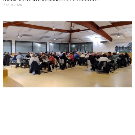
7 août 2026