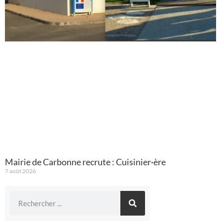
Mairie de Carbonne recrute : Cuisinier·ère
7 août 2026