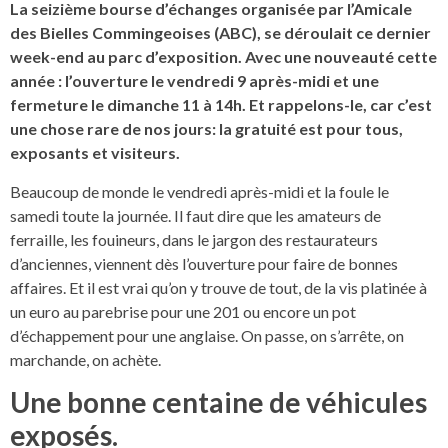
La seizième bourse d’échanges organisée par l’Amicale
des Bielles Commingeoises (ABC), se déroulait ce dernier
week-end au parc d’exposition. Avec une nouveauté cette
année : l’ouverture le vendredi 9 après-midi et une
fermeture le dimanche 11 à 14h. Et rappelons-le, car c’est
une chose rare de nos jours: la gratuité est pour tous,
exposants et visiteurs.
Beaucoup de monde le vendredi après-midi et la foule le
samedi toute la journée. Il faut dire que les amateurs de
ferraille, les fouineurs, dans le jargon des restaurateurs
d’anciennes, viennent dès l’ouverture pour faire de bonnes
affaires. Et il est vrai qu’on y trouve de tout, de la vis platinée à
un euro au parebrise pour une 201 ou encore un pot
d’échappement pour une anglaise. On passe, on s’arrête, on
marchande, on achète.
Une bonne centaine de véhicules
exposés.