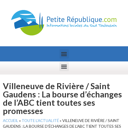
Villeneuve de Rivière / Saint
Gaudens : La bourse d’échanges
de l’ABC tient toutes ses
promesses
ACCUEIL
»
TOUTE L’ACTUALITÉ
»
VILLENEUVE DE RIVIÈRE / SAINT
GAUDENS : LA BOURSE D’ÉCHANGES DE L’ABC TIENT TOUTES SES