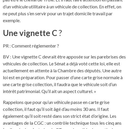
d’un véhicule utilitaire à un véhicule de collection. En effet, on
ne peut plus s’en servir pour un trajet domicile travail par
exemple.
Une vignette C
?
PR : Comment réglementer ?
BV : Une vignette C devrait être apposée sur les parebrises des
véhicules de collection. Le Sénat a déjà voté cette loi, elle est
actuellement en attente à la Chambre des députés. Une autre
loi est en préparation. Pour passer d’une carte grise normale à
une carte grise collection, il faudra que le véhicule soit d’un
intérêt patrimonial. Qu’il ait un aspect culturel. »
Rappelons que pour qu’un véhicule passe en carte grise
collection, il faut qu’il soit âgé d’au moins 30 ans. Il faut
également qu’il soit resté dans son strict état d’origine. Les
avantages de la CGC : un contrôle technique tous les cinq ans