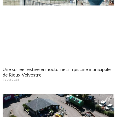
Une soirée festive en nocturne à la piscine municipale
de Rieux-Volvestre.
7 août 2026