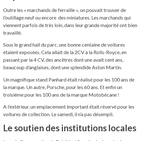
Outre les « marchands de ferraille », on pouvait trouver de
l’outillage neuf ou encore des miniatures. Les marchands qui
viennent parfois de très loin, dans leur grande majorité ont bien
travaillé.
Sous le grand hall du parc, une bonne centaine de voitures
étaient exposées. Cela allait de la 2CV à la Rolls-Royce, en
passant par la 4 CV, des ancêtres dont une avait cent ans,
beaucoup d’anglaises, dont une splendide Aston Martin.
Un magnifique stand Panhard était réalisé pour les 100 ans de
la marque. Un autre, Porsche, pour les 60 ans. Et enfin un
troisième pour les 100 ans de la marque Motobécane !
A l’extérieur, un emplacement important était réservé pour les
voitures de collection. Le samedi, il n’a pas désempli.
Le soutien des institutions locales