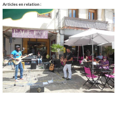
Articles en relation :