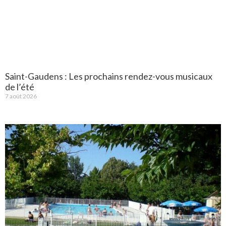
Saint-Gaudens : Les prochains rendez-vous musicaux
de l’été
7 août 2026