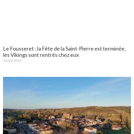
Le Fousseret : la Fête de la Saint-Pierre est terminée,
les Vikings sont rentrés chez eux
6 août 2026