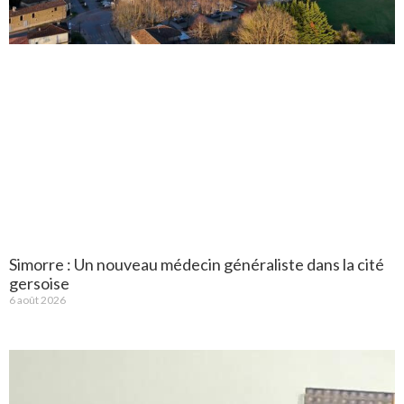
Simorre : Un nouveau médecin généraliste dans la cité
gersoise
6 août 2026