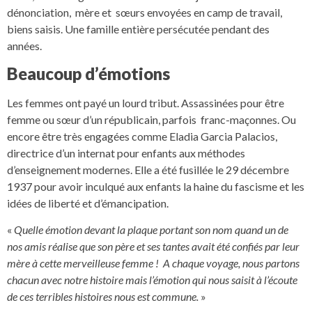
dénonciation, mère et sœurs envoyées en camp de travail,
biens saisis. Une famille entière persécutée pendant des
années.
Beaucoup d’émotions
Les femmes ont payé un lourd tribut. Assassinées pour être
femme ou sœur d’un républicain, parfois franc-maçonnes. Ou
encore être très engagées comme Eladia Garcia Palacios,
directrice d’un internat pour enfants aux méthodes
d’enseignement modernes. Elle a été fusillée le 29 décembre
1937 pour avoir inculqué aux enfants la haine du fascisme et les
idées de liberté et d’émancipation.
«
Quelle émotion devant la plaque portant son nom quand un de
nos amis réalise que son père et ses tantes avait été confiés par leur
mère à cette merveilleuse femme ! A chaque voyage, nous partons
chacun avec notre histoire mais l’émotion qui nous saisit à l’écoute
de ces terribles histoires nous est commune.
»