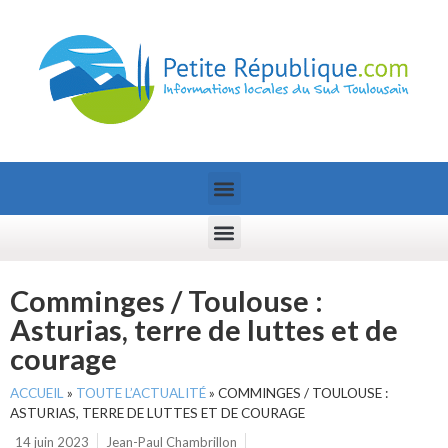
Comminges / Toulouse :
Asturias, terre de luttes et de
courage
ACCUEIL
»
TOUTE L’ACTUALITÉ
»
COMMINGES / TOULOUSE :
ASTURIAS, TERRE DE LUTTES ET DE COURAGE
14 juin 2023
Jean-Paul Chambrillon