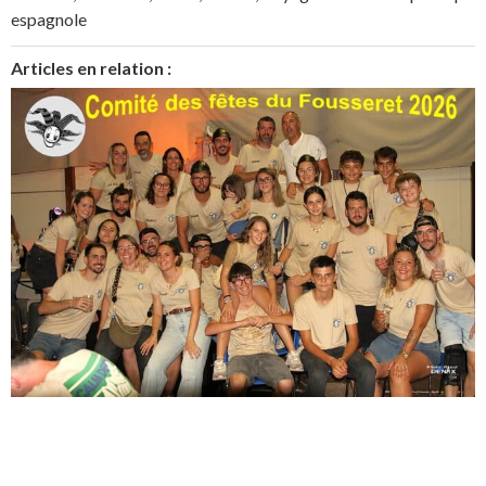
espagnole
Articles en relation :