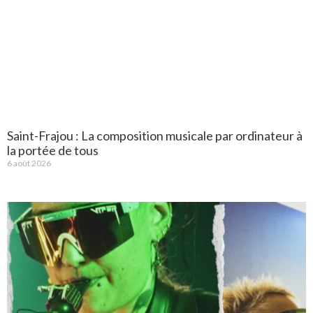
Saint-Frajou : La composition musicale par ordinateur à
la portée de tous
6 août 2026