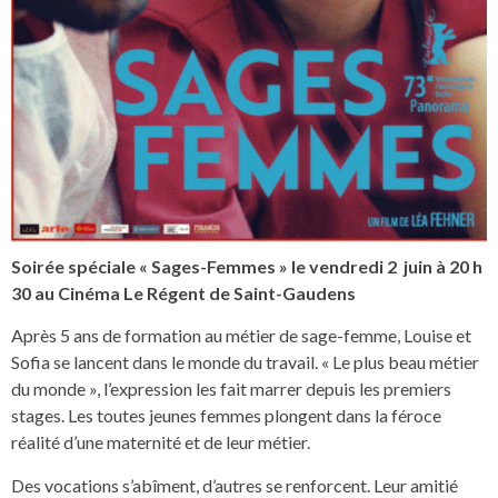
Soirée spéciale « Sages-Femmes » le vendredi 2 juin à 20 h
30 au Cinéma Le Régent de Saint-Gaudens
Après 5 ans de formation au métier de sage-femme, Louise et
Sofia se lancent dans le monde du travail. « Le plus beau métier
du monde », l’expression les fait marrer depuis les premiers
stages. Les toutes jeunes femmes plongent dans la féroce
réalité d’une maternité et de leur métier.
Des vocations s’abîment, d’autres se renforcent. Leur amitié