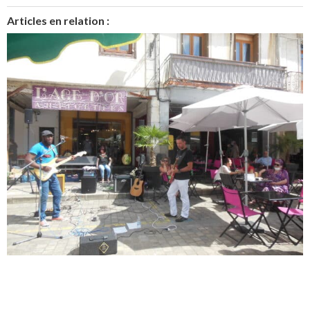
Articles en relation :