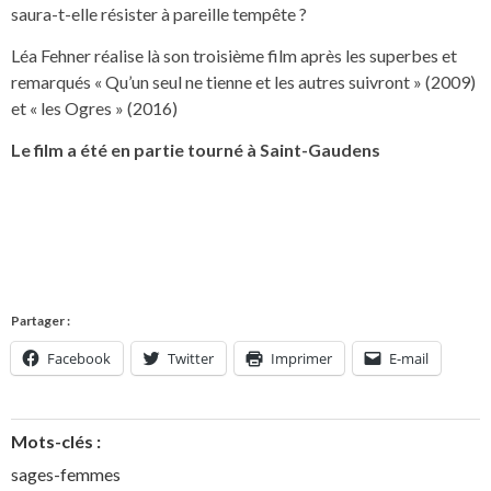
saura-t-elle résister à pareille tempête ?
Léa Fehner réalise là son troisième film après les superbes et
remarqués « Qu’un seul ne tienne et les autres suivront » (2009)
et « les Ogres » (2016)
Le film a été en partie tourné à Saint-Gaudens
Partager :
Facebook
Twitter
Imprimer
E-mail
Mots-clés :
sages-femmes