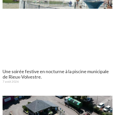
Une soirée festive en nocturne à la piscine municipale
de Rieux-Volvestre.
7 août 2026