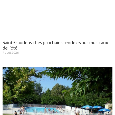
Saint-Gaudens : Les prochains rendez-vous musicaux
de l’été
7 août 2026