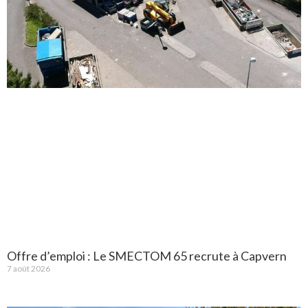
Offre d’emploi : Le SMECTOM 65 recrute à Capvern
7 août 2026