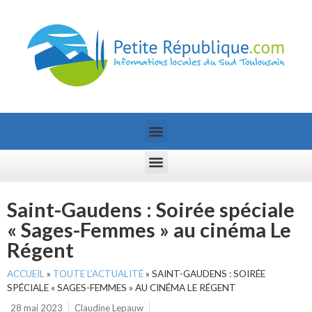
Saint-Gaudens : Soirée spéciale
« Sages-Femmes » au cinéma Le
Régent
ACCUEIL
»
TOUTE L’ACTUALITÉ
»
SAINT-GAUDENS : SOIRÉE
SPÉCIALE « SAGES-FEMMES » AU CINÉMA LE RÉGENT
28 mai 2023
Claudine Lepauw