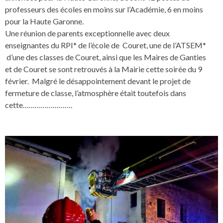
professeurs des écoles en moins sur l’Académie, 6 en moins
pour la Haute Garonne.
Une réunion de parents exceptionnelle avec deux
enseignantes du RPI* de l’école de Couret, une de l’ATSEM*
d’une des classes de Couret, ainsi que les Maires de Ganties
et de Couret se sont retrouvés à la Mairie cette soirée du 9
février. Malgré le désappointement devant le projet de
fermeture de classe, l’atmosphère était toutefois dans
cette…………………….