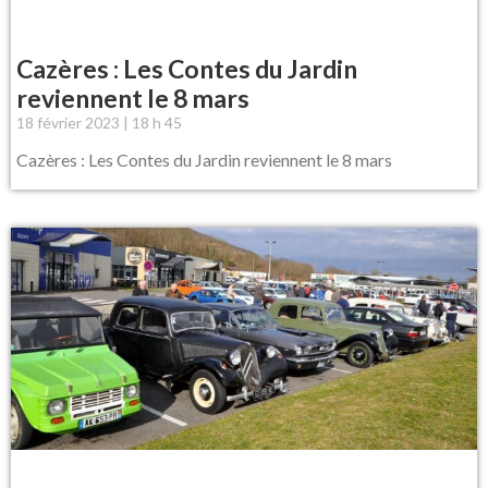
Cazères : Les Contes du Jardin
reviennent le 8 mars
18 février 2023
18 h 45
Cazères : Les Contes du Jardin reviennent le 8 mars