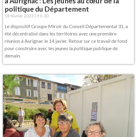
à Aurignac : Les jeunes au cœur de la
politique du Département
18 février 2023
9 h 30
Le dispositif Groupe Miroir du Conseil Départemental 31, a
été décentralisé dans les territoires avec une première
réunion à Aurignac le 14 javier. Retour sur ce travail de fond
pour construire avec les jeunes la politique publique de
demain.