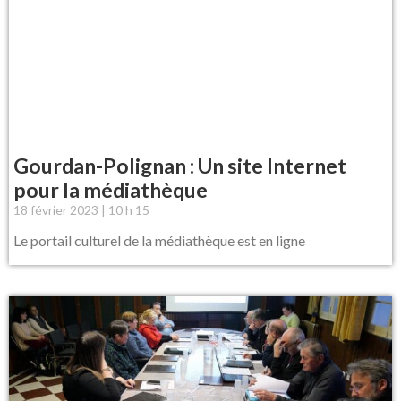
Gourdan-Polignan : Un site Internet
pour la médiathèque
18 février 2023
10 h 15
Le portail culturel de la médiathèque est en ligne