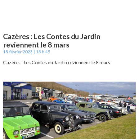
Cazères : Les Contes du Jardin
reviennent le 8 mars
18 février 2023
18 h 45
Cazères : Les Contes du Jardin reviennent le 8 mars