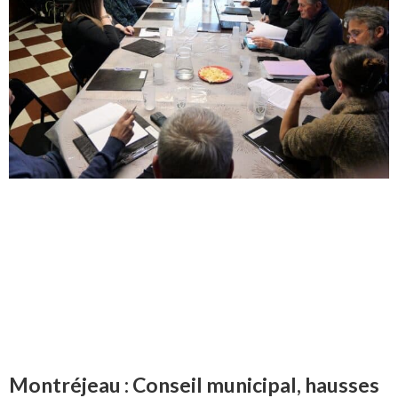
Montréjeau : Conseil municipal, hausses