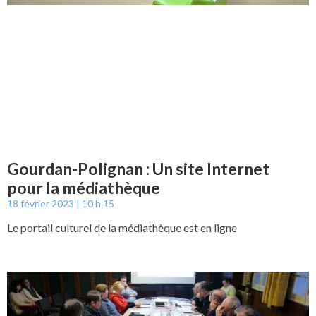
Gourdan-Polignan : Un site Internet
pour la médiathèque
18 février 2023
10 h 15
Le portail culturel de la médiathèque est en ligne