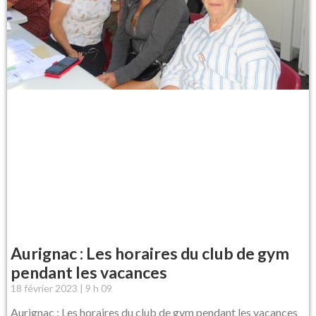
Aurignac : Les horaires du club de gym
pendant les vacances
18 février 2023
9 h 09
Aurignac : Les horaires du club de gym pendant les vacances