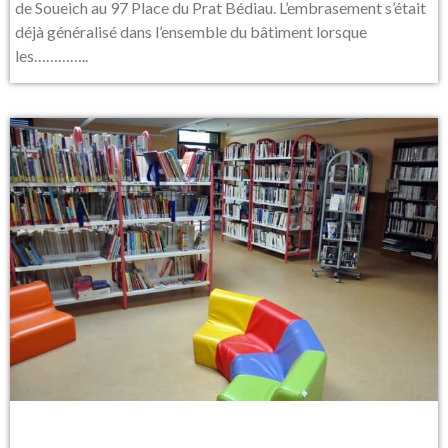
de Soueich au 97 Place du Prat Bédiau. L’embrasement s’était
déjà généralisé dans l’ensemble du bâtiment lorsque
les…………..