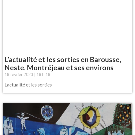
L’actualité et les sorties en Barousse,
Neste, Montréjeau et ses environs
18 février 2023
18 h 18
L’actualité et les sorties