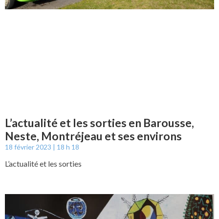
L’actualité et les sorties en Barousse,
Neste, Montréjeau et ses environs
18 février 2023
18 h 18
L’actualité et les sorties