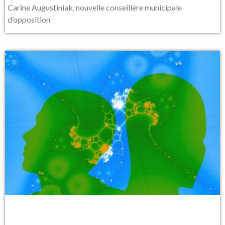
Carine Augustiniak, nouvelle conseillère municipale
d’opposition