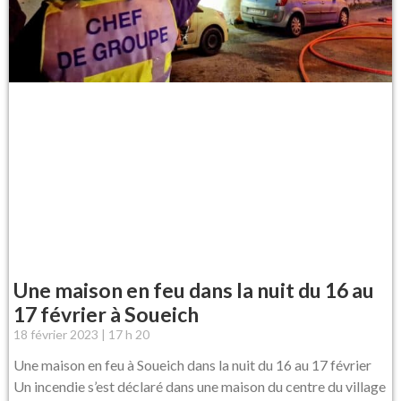
Une maison en feu dans la nuit du 16 au
17 février à Soueich
18 février 2023
17 h 20
Une maison en feu à Soueich dans la nuit du 16 au 17 février
Un incendie s’est déclaré dans une maison du centre du village