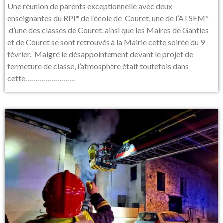
Une réunion de parents exceptionnelle avec deux
enseignantes du RPI* de l’école de Couret, une de l’ATSEM*
d’une des classes de Couret, ainsi que les Maires de Ganties
et de Couret se sont retrouvés à la Mairie cette soirée du 9
février. Malgré le désappointement devant le projet de
fermeture de classe, l’atmosphère était toutefois dans
cette…………………….