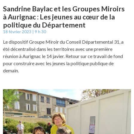
Sandrine Baylac et les Groupes Miroirs
à Aurignac : Les jeunes au cœur de la
politique du Département
18 février 2023
9 h 30
Le dispositif Groupe Miroir du Conseil Départemental 31, a
été décentralisé dans les territoires avec une première
réunion à Aurignac le 14 javier. Retour sur ce travail de fond
pour construire avec les jeunes la politique publique de
demain.