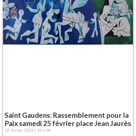
Saint Gaudens: Rassemblement pour la
Paix samedi 25 février place Jean Jaurès
18 février 2023
18 h 04