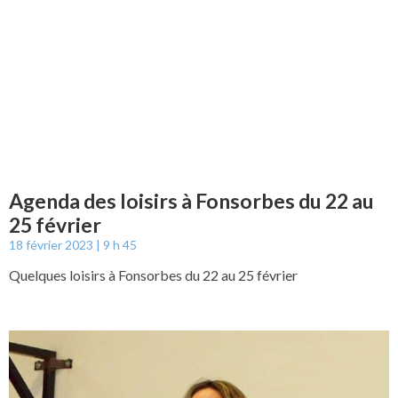
Agenda des loisirs à Fonsorbes du 22 au
25 février
18 février 2023
9 h 45
Quelques loisirs à Fonsorbes du 22 au 25 février