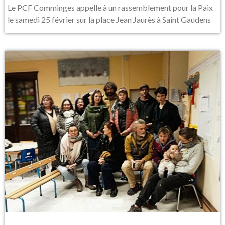
Le PCF Comminges appelle à un rassemblement pour la Paix
le samedi 25 février sur la place Jean Jaurès à Saint Gaudens