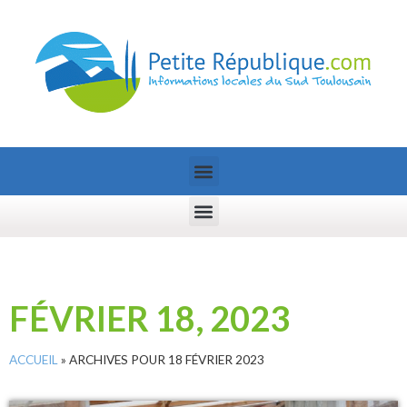
FÉVRIER 18, 2023
ACCUEIL
»
ARCHIVES POUR 18 FÉVRIER 2023