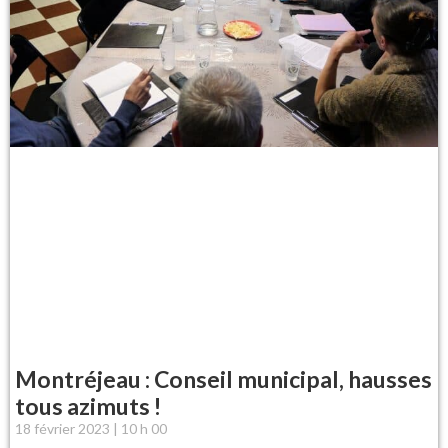
Montréjeau : Conseil municipal, hausses
tous azimuts !
18 février 2023
10 h 00