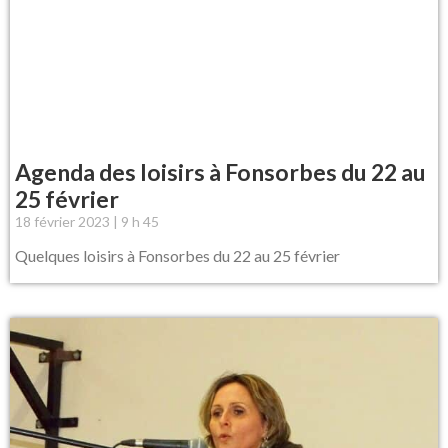
Agenda des loisirs à Fonsorbes du 22 au
25 février
18 février 2023
9 h 45
Quelques loisirs à Fonsorbes du 22 au 25 février