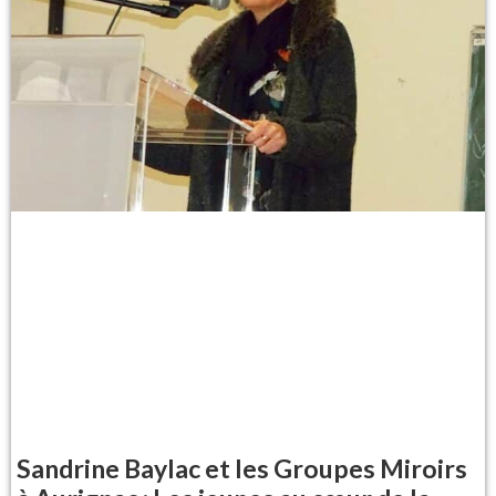
Sandrine Baylac et les Groupes Miroirs