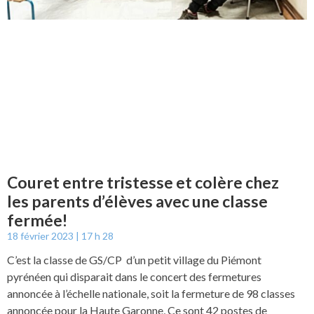
Couret entre tristesse et colère chez
les parents d’élèves avec une classe
fermée!
18 février 2023
17 h 28
C’est la classe de GS/CP d’un petit village du Piémont
pyrénéen qui disparait dans le concert des fermetures
annoncée à l’échelle nationale, soit la fermeture de 98 classes
annoncée pour la Haute Garonne, Ce sont 42 postes de