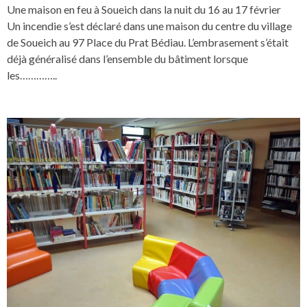
Une maison en feu à Soueich dans la nuit du 16 au 17 février
Un incendie s’est déclaré dans une maison du centre du village
de Soueich au 97 Place du Prat Bédiau. L’embrasement s’était
déjà généralisé dans l’ensemble du bâtiment lorsque
les…………..