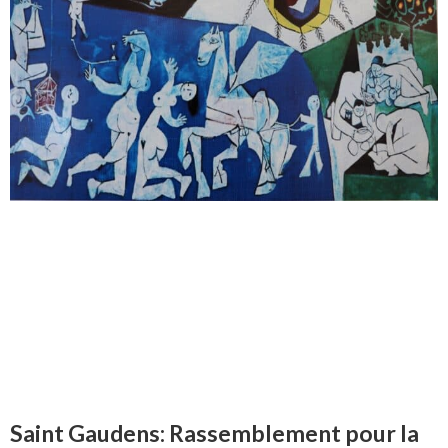
Saint Gaudens: Rassemblement pour la