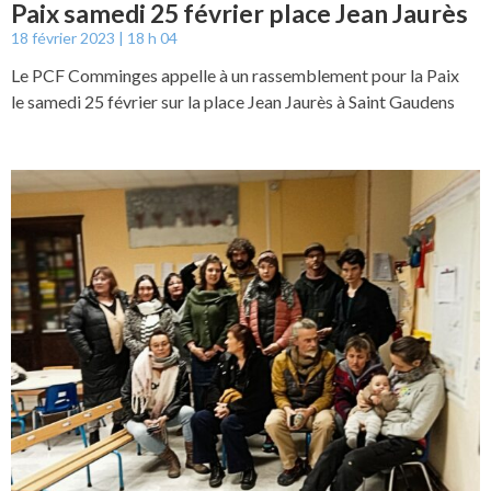
Paix samedi 25 février place Jean Jaurès
18 février 2023
18 h 04
Le PCF Comminges appelle à un rassemblement pour la Paix
le samedi 25 février sur la place Jean Jaurès à Saint Gaudens