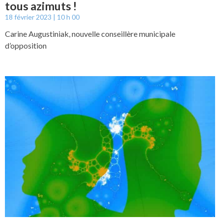
tous azimuts !
18 février 2023
10 h 00
Carine Augustiniak, nouvelle conseillère municipale
d’opposition