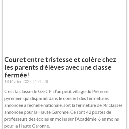
Couret entre tristesse et colère chez
les parents d’élèves avec une classe
fermée!
18 février 2023
17 h 28
C’est la classe de GS/CP d’un petit village du Piémont
pyrénéen qui disparait dans le concert des fermetures
annoncée à l’échelle nationale, soit la fermeture de 98 classes
annoncée pour la Haute Garonne, Ce sont 42 postes de
professeurs des écoles en moins sur l’Académie, 6 en moins
pour la Haute Garonne.