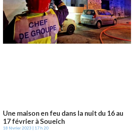
Une maison en feu dans la nuit du 16 au
17 février à Soueich
18 février 2023
17 h 20