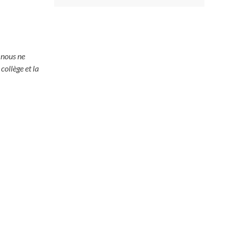
 nous ne
collège et la