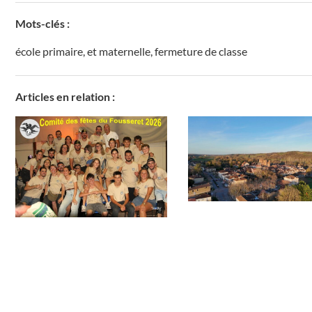
Mots-clés :
école primaire
,
et maternelle
,
fermeture de classe
Articles en relation :