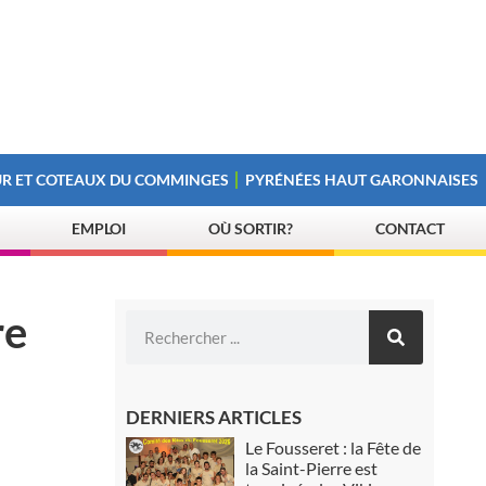
R ET COTEAUX DU COMMINGES
PYRÉNÉES HAUT GARONNAISES
EMPLOI
OÙ SORTIR?
CONTACT
re
DERNIERS ARTICLES
Le Fousseret : la Fête de
la Saint-Pierre est