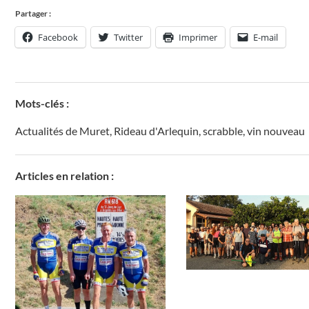
Partager :
Facebook
Twitter
Imprimer
E-mail
Mots-clés :
Actualités de Muret
,
Rideau d'Arlequin
,
scrabble
,
vin nouveau
Articles en relation :