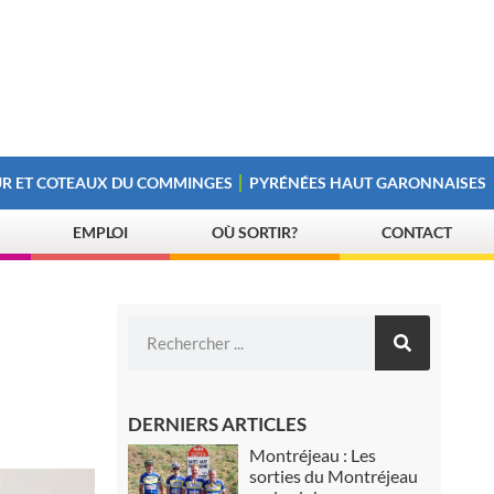
R ET COTEAUX DU COMMINGES
PYRÉNÉES HAUT GARONNAISES
EMPLOI
OÙ SORTIR?
CONTACT
DERNIERS ARTICLES
Montréjeau : Les
sorties du Montréjeau