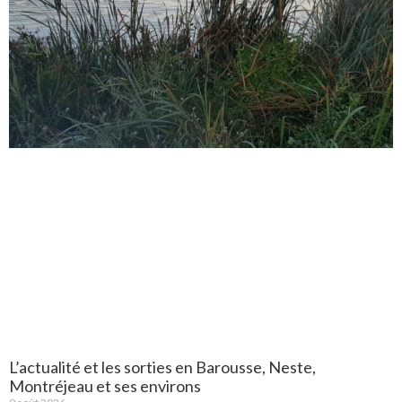
L’actualité et les sorties en Barousse, Neste,
Montréjeau et ses environs