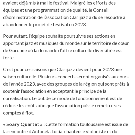
avaient déjà mis à mal le festival. Malgré les efforts des
équipes et une programmation de qualité, le Conseil
d’administration de l’association Clarijazz a du se résoudre à
abandonner le projet de festival en 2023.
Pour autant, l’équipe souhaite poursuivre ses actions en
apportant jazz et musiques du monde sur le territoire de cœur
de Garonne où la demande d’offre culturelle diversifiée est
forte.
C’est pour ces raisons que Clarijazz devient pour 2023 une
saison culturelle. Plusieurs concerts seront organisés au cours
de l’année 2023, avec des groupes de la région qui sont prêts à
soutenir l’association en acceptant le principe de la
coréalisation. Le but de ce mode de fonctionnement est de
réduire les coûts afin que l’association puisse remettre ses
comptes à flot.
« Soary Quartet » :
Cette formation toulousaine est issue de
la rencontre d’Antonela Lucía, chanteuse violoniste et du