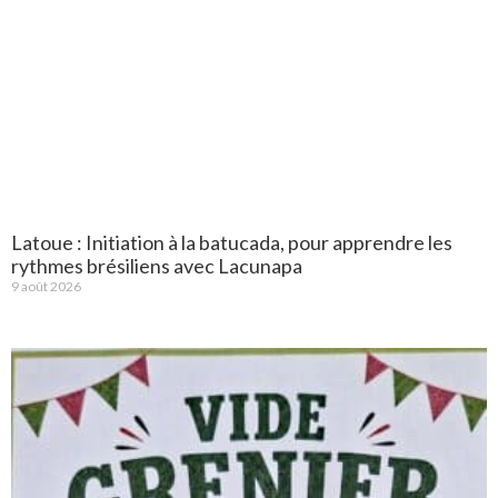
Latoue : Initiation à la batucada, pour apprendre les
rythmes brésiliens avec Lacunapa
9 août 2026