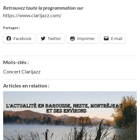
Retrouvez toute la programmation sur
https://www.clarijazz.com/
Partager :
Facebook
Twitter
Imprimer
E-mail
Mots-clés :
Concert Clarijazz
Articles en relation :