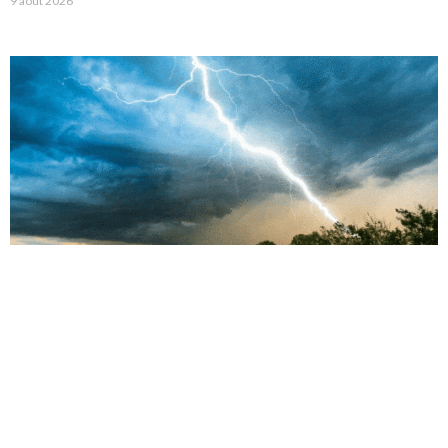
9 août 2026