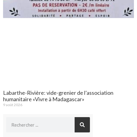
Labarthe-Rivière: vide-grenier de l’association
humanitaire «Vivre à Madagascar»
9 août 2026