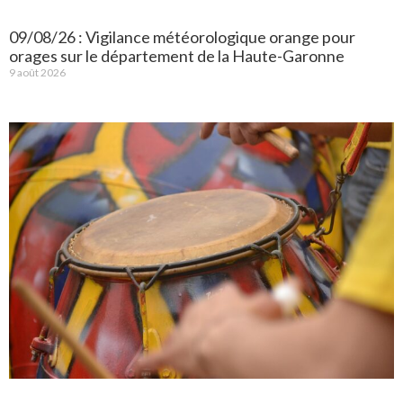
09/08/26 : Vigilance météorologique orange pour
orages sur le département de la Haute-Garonne
9 août 2026