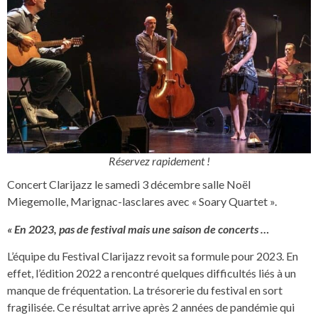
Réservez rapidement !
Concert Clarijazz le samedi 3 décembre salle Noël
Miegemolle, Marignac-lasclares avec « Soary Quartet ».
« En 2023, pas de festival mais une saison de concerts …
L’équipe du Festival Clarijazz revoit sa formule pour 2023. En
effet, l’édition 2022 a rencontré quelques difficultés liés à un
manque de fréquentation. La trésorerie du festival en sort
fragilisée. Ce résultat arrive après 2 années de pandémie qui