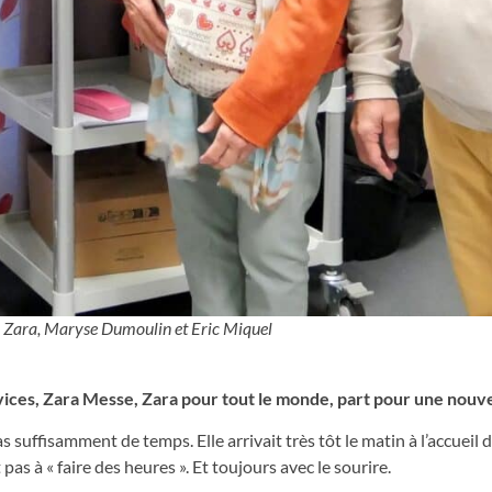
ue, Zara, Maryse Dumoulin et Eric Miquel
rvices, Zara Messe, Zara pour tout le monde, part pour une nouve
s suffisamment de temps. Elle arrivait très tôt le matin à l’accueil
pas à « faire des heures ». Et toujours avec le sourire.