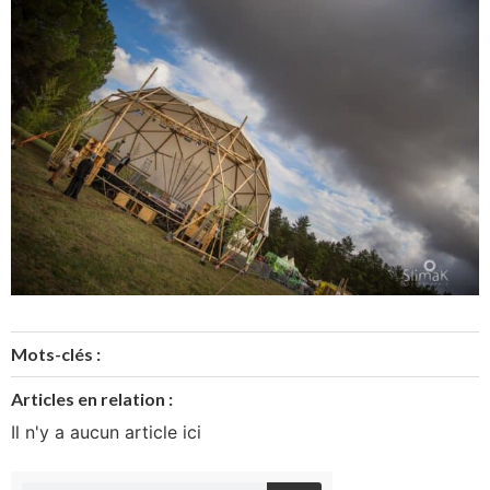
Mots-clés :
Articles en relation :
Il n'y a aucun article ici