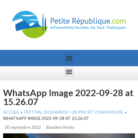
WhatsApp Image 2022-09-28 at
15.26.07
ACCUEIL
»
FESTIVAL DU BAMBOU : UN PROJET D’ENVERGURE
»
WHATSAPP IMAGE 2022-09-28 AT 15.26.07
30 septembre 2022
Blandine Vinolo