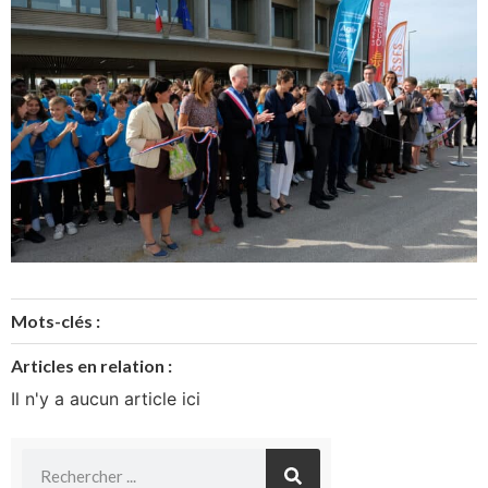
Mots-clés :
Articles en relation :
Il n'y a aucun article ici