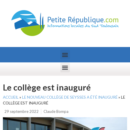
Le collège est inauguré
ACCUEIL
»
LE NOUVEAU COLLÈGE DE SEYSSES A ÉTÉ INAUGURÉ
»
LE
COLLÈGE EST INAUGURÉ
29 septembre 2022
Claude Bompa