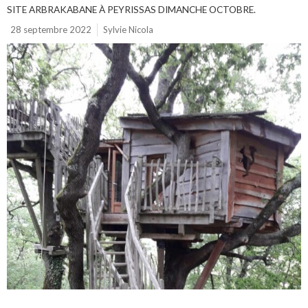
SITE ARBRAKABANE À PEYRISSAS DIMANCHE OCTOBRE.
28 septembre 2022
Sylvie Nicola