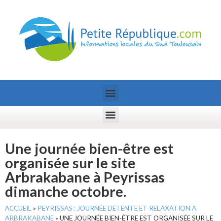
Une journée bien-être est
organisée sur le site
Arbrakabane à Peyrissas
dimanche octobre.
ACCUEIL
»
PEYRISSAS : JOURNÉE DÉTENTE ET RELAXATION À
ARBRAKABANE
»
UNE JOURNÉE BIEN-ÊTRE EST ORGANISÉE SUR LE