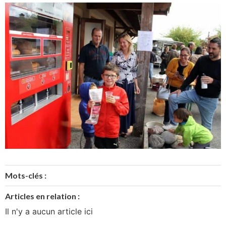
Mots-clés :
Articles en relation :
Il n'y a aucun article ici