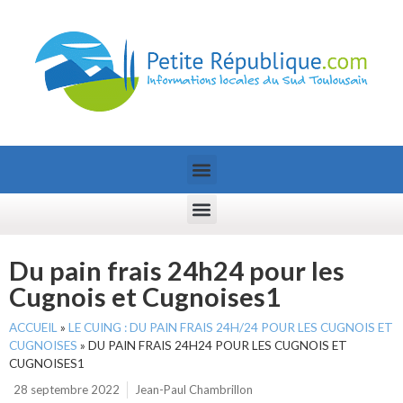
Du pain frais 24h24 pour les
Cugnois et Cugnoises1
ACCUEIL
»
LE CUING : DU PAIN FRAIS 24H/24 POUR LES CUGNOIS ET
CUGNOISES
»
DU PAIN FRAIS 24H24 POUR LES CUGNOIS ET
CUGNOISES1
28 septembre 2022
Jean-Paul Chambrillon