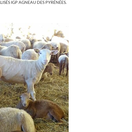
ISÉS IGP AGNEAU DES PYRÉNÉES.