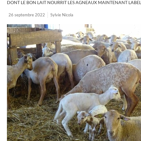
DONT LE BON LAIT NOURRIT LES AGNEAUX MAINTENANT LABELL
26 septembre 2022
Sylvie Nicola