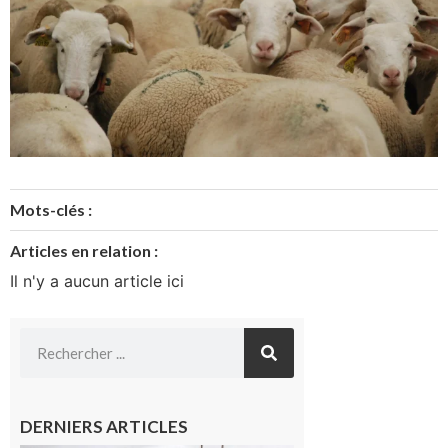
Mots-clés :
Articles en relation :
Il n'y a aucun article ici
DERNIERS ARTICLES