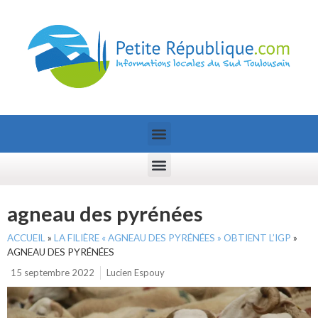
agneau des pyrénées
ACCUEIL
»
LA FILIÈRE « AGNEAU DES PYRÉNÉES » OBTIENT L’IGP
»
AGNEAU DES PYRÉNÉES
15 septembre 2022
Lucien Espouy