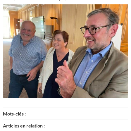
Mots-clés :
Articles en relation :