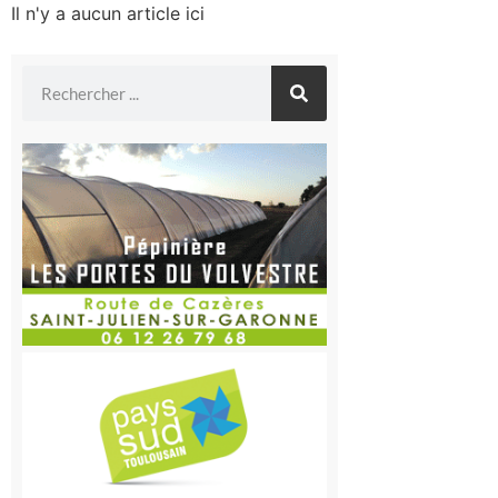
Il n'y a aucun article ici