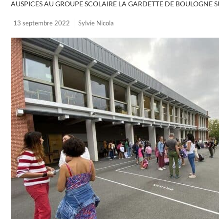
AUSPICES AU GROUPE SCOLAIRE LA GARDETTE DE BOULOGNE SUR
13 septembre 2022
Sylvie Nicola