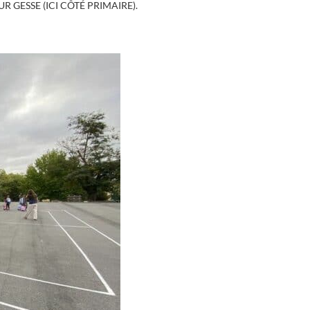
 GESSE (ICI CÔTÉ PRIMAIRE).