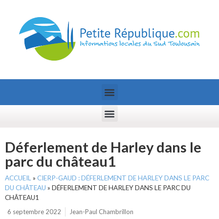
Déferlement de Harley dans le
parc du château1
ACCUEIL
»
CIERP-GAUD : DÉFERLEMENT DE HARLEY DANS LE PARC
DU CHÂTEAU
»
DÉFERLEMENT DE HARLEY DANS LE PARC DU
CHÂTEAU1
6 septembre 2022
Jean-Paul Chambrillon