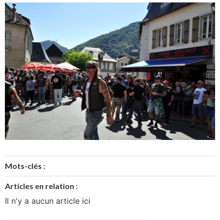
Mots-clés :
Articles en relation :
Il n'y a aucun article ici