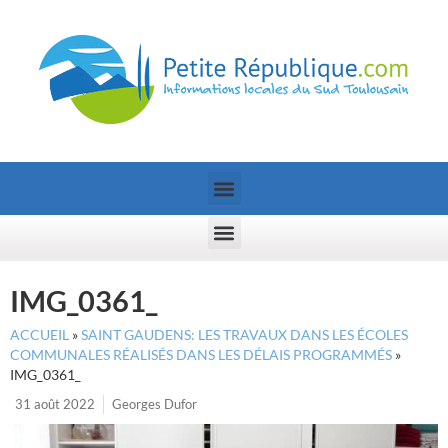
IMG_0361_
ACCUEIL
»
SAINT GAUDENS: LES TRAVAUX DANS LES ÉCOLES
COMMUNALES RÉALISÉS DANS LES DÉLAIS PROGRAMMÉS
»
IMG_0361_
31 août 2022
Georges Dufor