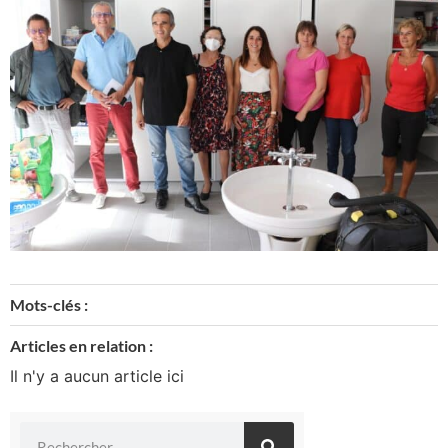
Mots-clés :
Articles en relation :
Il n'y a aucun article ici