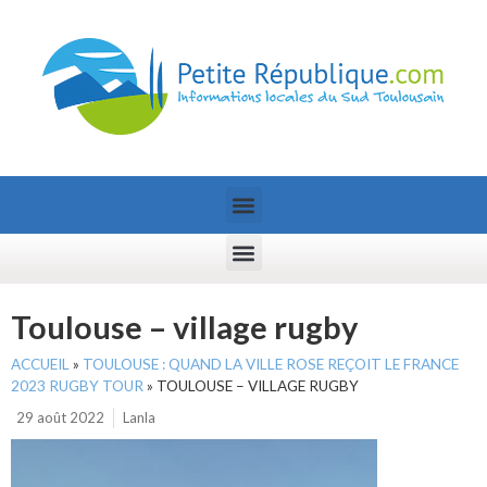
Toulouse – village rugby
ACCUEIL
»
TOULOUSE : QUAND LA VILLE ROSE REÇOIT LE FRANCE
2023 RUGBY TOUR
»
TOULOUSE – VILLAGE RUGBY
29 août 2022
Lanla