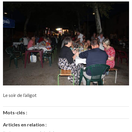
Le soir de l’aligot
Mots-clés :
Articles en relation :