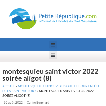
montesquieu saint victor 2022
soirée aligot (8)
ACCUEIL
»
MONTESQUIEU : UN NOUVEAU SOUFFLE POUR LA FÊTE
DE LA SAINT-VICTOR ?
»
MONTESQUIEU SAINT VICTOR 2022
SOIRÉE ALIGOT (8)
30 août 2022
Carine Burghard