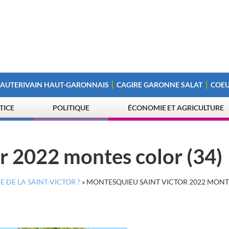
 AUTERIVAIN HAUT-GARONNAIS
CAGIRE GARONNE SALAT
COEU
STICE
POLITIQUE
ÉCONOMIE ET AGRICULTURE
r 2022 montes color (34)
 DE LA SAINT-VICTOR ?
»
MONTESQUIEU SAINT VICTOR 2022 MONT