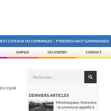
R ET COTEAUX DU COMMINGES
PYRÉNÉES HAUT GARONNAISES
EMPLOI
OÙ SORTIR?
CONTACT
ES COLOR
DERNIERS ARTICLES
Montesquieu-Volvestre
: la commune appelle à