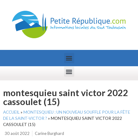
montesquieu saint victor 2022
cassoulet (15)
ACCUEIL
»
MONTESQUIEU : UN NOUVEAU SOUFFLE POUR LA FÊTE
DE LA SAINT-VICTOR ?
»
MONTESQUIEU SAINT VICTOR 2022
CASSOULET (15)
30 août 2022
Carine Burghard