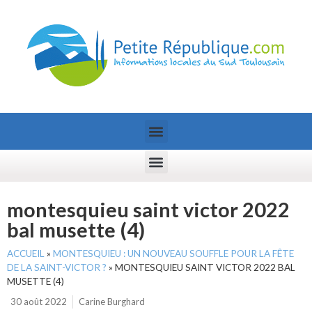
montesquieu saint victor 2022
bal musette (4)
ACCUEIL
»
MONTESQUIEU : UN NOUVEAU SOUFFLE POUR LA FÊTE
DE LA SAINT-VICTOR ?
»
MONTESQUIEU SAINT VICTOR 2022 BAL
MUSETTE (4)
30 août 2022
Carine Burghard