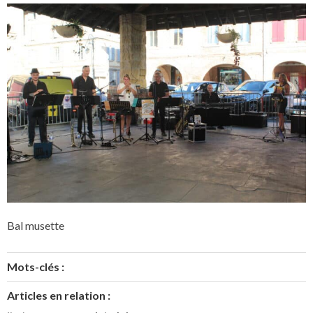
Bal musette
Mots-clés :
Articles en relation :