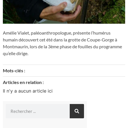
Amélie Vialet, paléoanthropologue, présente l’humérus
humain découvert cet été dans la grotte de Coupe-Gorge à
Montmaurin, lors de la 3ème phase de fouilles du programme
qu’elle dirige.
Mots-clés :
Articles en relation :
Il n'y a aucun article ici