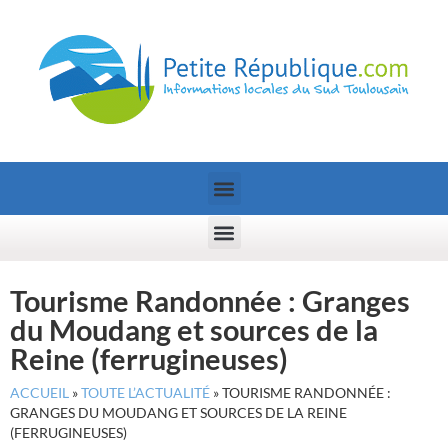
Tourisme Randonnée : Granges
du Moudang et sources de la
Reine (ferrugineuses)
ACCUEIL
»
TOUTE L’ACTUALITÉ
»
TOURISME RANDONNÉE :
GRANGES DU MOUDANG ET SOURCES DE LA REINE
(FERRUGINEUSES)