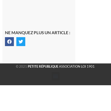
NE MANQUEZ PLUS UN ARTICLE :
© 2021
PETITE RÉPUBLIQUE
ASSOCIATION LOI 1901