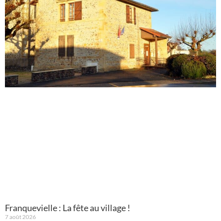
Franquevielle : La fête au village !
7 août 2026