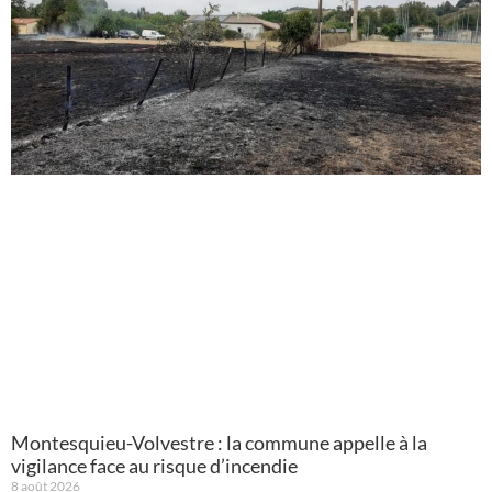
Montesquieu-Volvestre : la commune appelle à la
vigilance face au risque d’incendie
8 août 2026