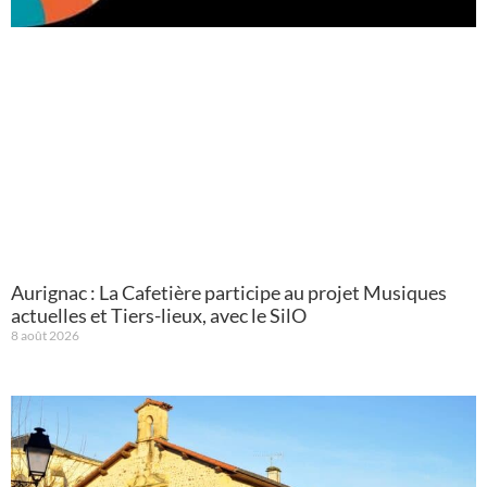
Aurignac : La Cafetière participe au projet Musiques
actuelles et Tiers-lieux, avec le SilO
8 août 2026