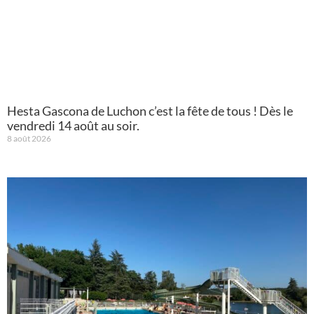
Hesta Gascona de Luchon c’est la fête de tous ! Dès le
vendredi 14 août au soir.
8 août 2026