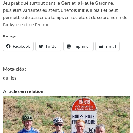
Jeu pratiqué surtout dans le Gers et la Haute Garonne,
plusieurs variantes existent, une fois initié, il plaît et peut
permettre de passer du temps en société et de se prémunir de
l’ankylose et de l’ennui.
Partager :
Facebook
Twitter
Imprimer
E-mail
Mots-clés :
quilles
Articles en relation :