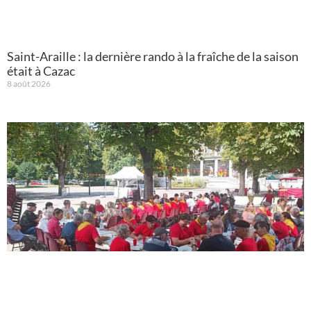
Saint-Araille : la dernière rando à la fraîche de la saison
était à Cazac
8 août 2026