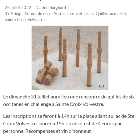
25 juillet 2022
Carine Burghard
09 Ariège
,
Autour de nous
,
Autres sports et loisirs
,
Quilles au maillet
,
Sainte Croix Volvestre
Le dimanche 31 juillet aura lieu une rencontre de quilles de six
occitanes en challenge à Sainte Croix Volvestre.
Les inscriptions se feront à 14h sur la place allant au lac de Ste
Croix Volvestre, lancer à 15h. La mise est de 4 euros par
personne. Récompenses et vin d’honneur.