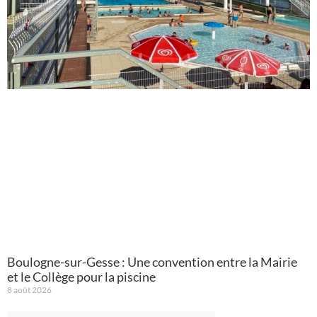
Boulogne-sur-Gesse : Une convention entre la Mairie
et le Collège pour la piscine
8 août 2026