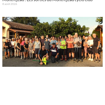
8 août 2026