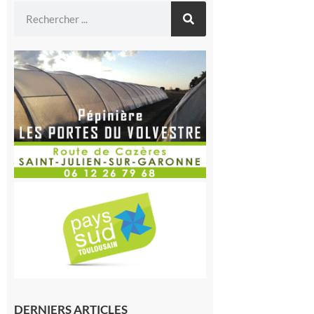
DERNIERS ARTICLES