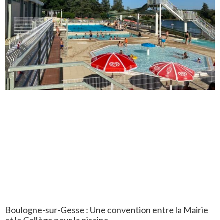
Boulogne-sur-Gesse : Une convention entre la Mairie
et le Collège pour la piscine