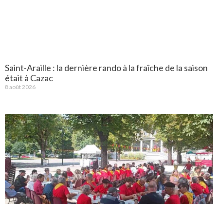
Saint-Araille : la dernière rando à la fraîche de la saison
était à Cazac
8 août 2026