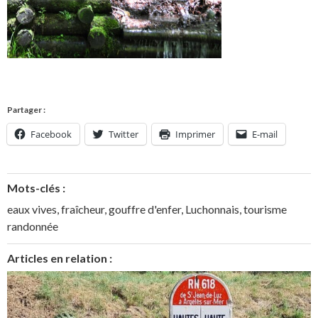
Partager :
Facebook
Twitter
Imprimer
E-mail
Mots-clés :
eaux vives
,
fraîcheur
,
gouffre d'enfer
,
Luchonnais
,
tourisme
randonnée
Articles en relation :