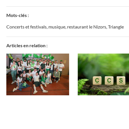
Mots-clés :
Concerts et festivals
,
musique
,
restaurant le Nizors
,
Triangle
Articles en relation :