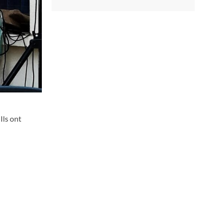
Ils ont