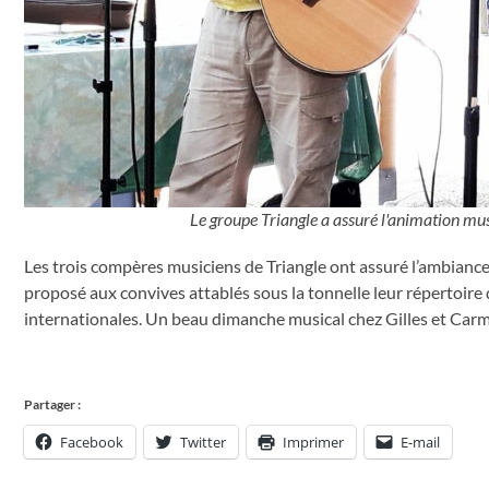
Le groupe Triangle a assuré l'animation mus
Les trois compères musiciens de Triangle ont assuré l’ambiance 
proposé aux convives attablés sous la tonnelle leur répertoire d
internationales. Un beau dimanche musical chez Gilles et Carm
Partager :
Facebook
Twitter
Imprimer
E-mail