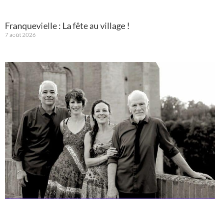
Franquevielle : La fête au village !
7 août 2026