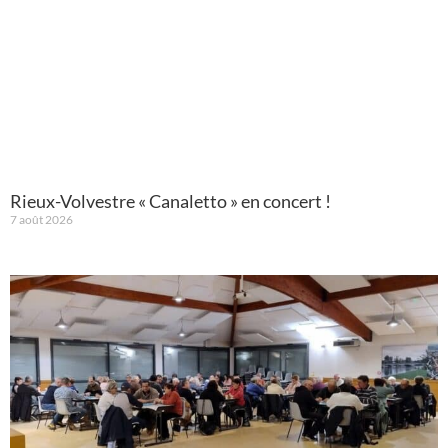
Rieux-Volvestre « Canaletto » en concert !
7 août 2026