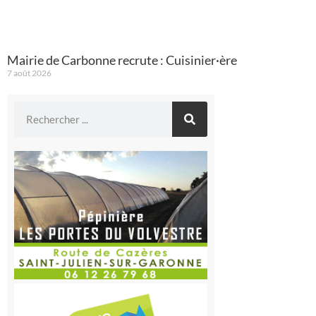
Mairie de Carbonne recrute : Cuisinier·ère
7 août 2026