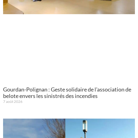
Gourdan-Polignan : Geste solidaire de l’association de
belote envers les sinistrés des incendies
7 août 2026