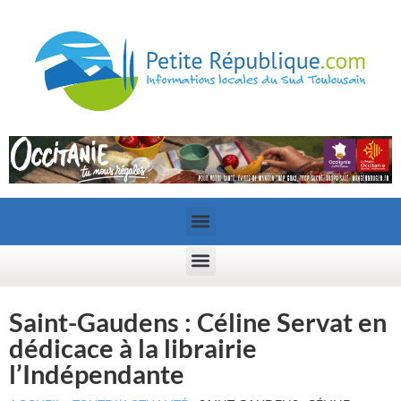
Saint-Gaudens : Céline Servat en
dédicace à la librairie
l’Indépendante