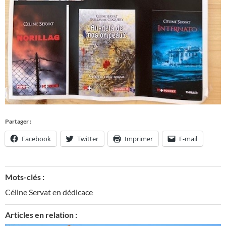
Partager :
Facebook
Twitter
Imprimer
E-mail
Mots-clés :
Céline Servat en dédicace
Articles en relation :