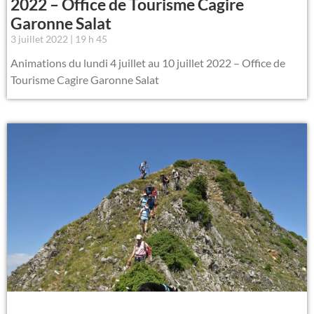
2022 – Office de Tourisme Cagire
Garonne Salat
3 juillet 2022
19 h 45
Animations du lundi 4 juillet au 10 juillet 2022 – Office de
Tourisme Cagire Garonne Salat