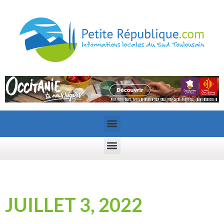
JUILLET 3, 2022