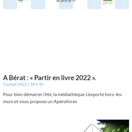
A Bérat : « Partir en livre 2022 ».
3 juillet 2022
18 h 45
Pour bien démarrer l’été, la médiathèque s’exporte hors-les-
murs et vous propose un Apérolivres