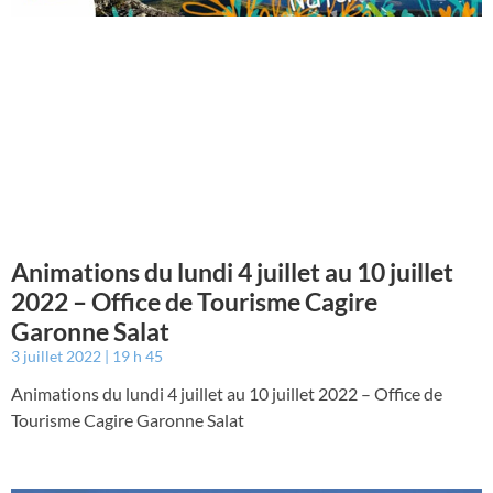
Animations du lundi 4 juillet au 10 juillet
2022 – Office de Tourisme Cagire
Garonne Salat
3 juillet 2022
19 h 45
Animations du lundi 4 juillet au 10 juillet 2022 – Office de
Tourisme Cagire Garonne Salat