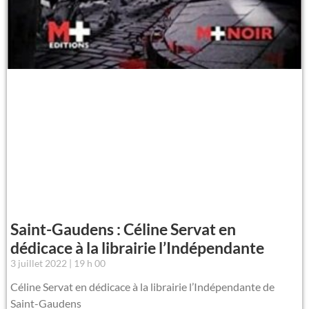
Saint-Gaudens : Céline Servat en
dédicace à la librairie l’Indépendante
3 juillet 2022
19 h 00
Céline Servat en dédicace à la librairie l’Indépendante de
Saint-Gaudens