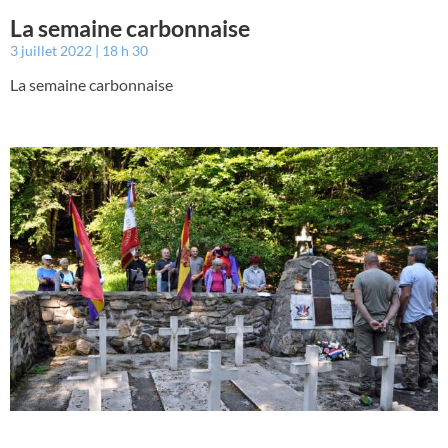
La semaine carbonnaise
3 juillet 2022
18 h 30
La semaine carbonnaise