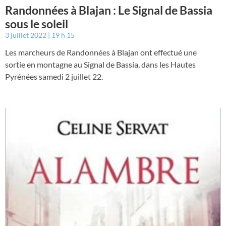
Randonnées à Blajan : Le Signal de Bassia
sous le soleil
3 juillet 2022
19 h 15
Les marcheurs de Randonnées à Blajan ont effectué une
sortie en montagne au Signal de Bassia, dans les Hautes
Pyrénées samedi 2 juillet 22.