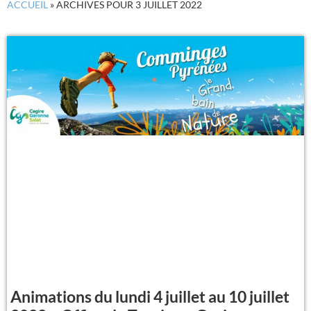
ACCUEIL
»
ARCHIVES POUR 3 JUILLET 2022
Animations du lundi 4 juillet au 10 juillet