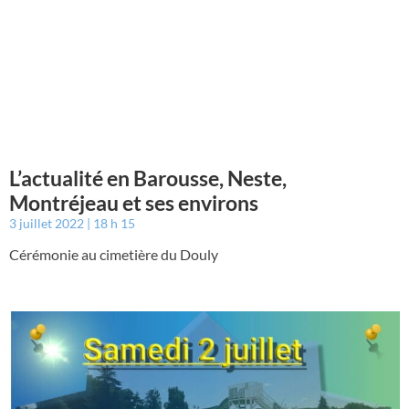
L’actualité en Barousse, Neste,
Montréjeau et ses environs
3 juillet 2022
18 h 15
Cérémonie au cimetière du Douly