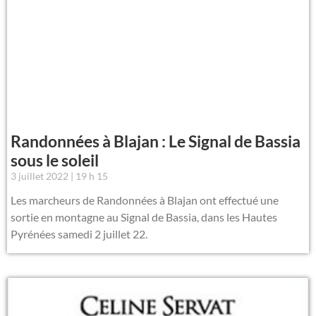
Randonnées à Blajan : Le Signal de Bassia
sous le soleil
3 juillet 2022
19 h 15
Les marcheurs de Randonnées à Blajan ont effectué une
sortie en montagne au Signal de Bassia, dans les Hautes
Pyrénées samedi 2 juillet 22.