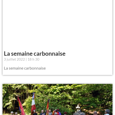
La semaine carbonnaise
3 juillet 2022
18 h 30
La semaine carbonnaise