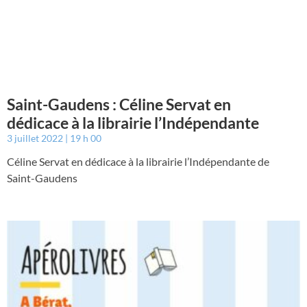
Saint-Gaudens : Céline Servat en
dédicace à la librairie l’Indépendante
3 juillet 2022
19 h 00
Céline Servat en dédicace à la librairie l’Indépendante de
Saint-Gaudens