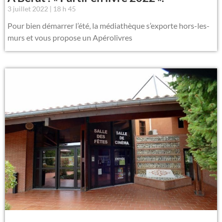
3 juillet 2022
18 h 45
Pour bien démarrer l’été, la médiathèque s’exporte hors-les-
murs et vous propose un Apérolivres