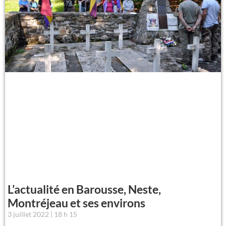
L’actualité en Barousse, Neste,
Montréjeau et ses environs
3 juillet 2022
18 h 15