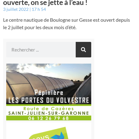
ouverte, on se jette à l’eau !
3 juillet 2022
17 h 54
Le centre nautique de Boulogne sur Gesse est ouvert depuis
le 2 juillet pour les deux mois d’été.