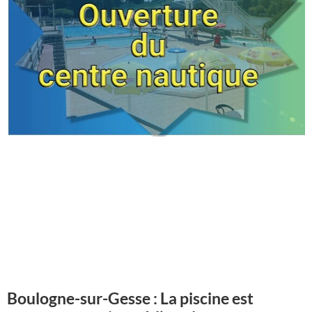
Boulogne-sur-Gesse : La piscine est