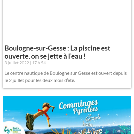
Boulogne-sur-Gesse : La piscine est
ouverte, on se jette à l’eau !
3 juillet 2022
17 h 54
Le centre nautique de Boulogne sur Gesse est ouvert depuis
le 2 juillet pour les deux mois d’été.