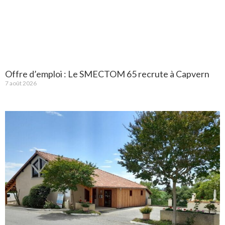
Offre d’emploi : Le SMECTOM 65 recrute à Capvern
7 août 2026