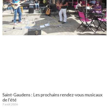
Saint-Gaudens : Les prochains rendez-vous musicaux
de l’été
7 août 2026