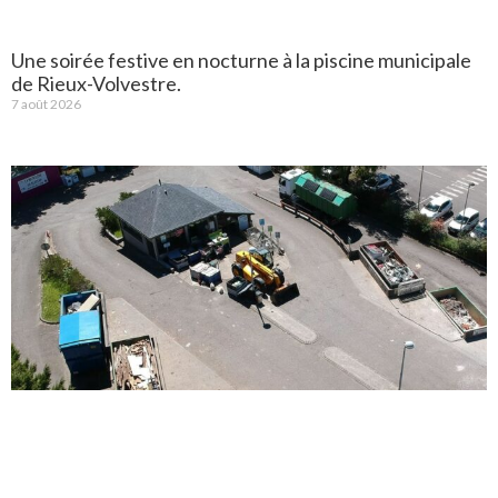
Une soirée festive en nocturne à la piscine municipale
de Rieux-Volvestre.
7 août 2026