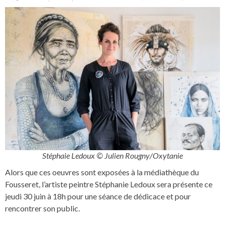
Stéphaie Ledoux © Julien Rougny/Oxytanie
Alors que ces oeuvres sont exposées à la médiathèque du
Fousseret, l’artiste peintre Stéphanie Ledoux sera présente ce
jeudi 30 juin à 18h pour une séance de dédicace et pour
rencontrer son public.