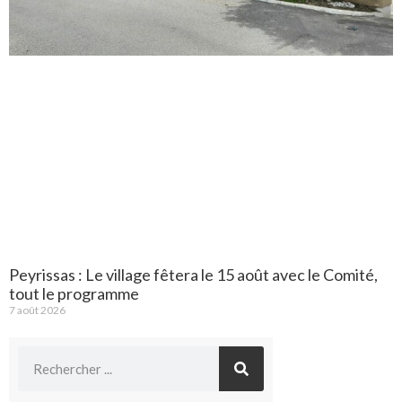
Peyrissas : Le village fêtera le 15 août avec le Comité,
tout le programme
7 août 2026