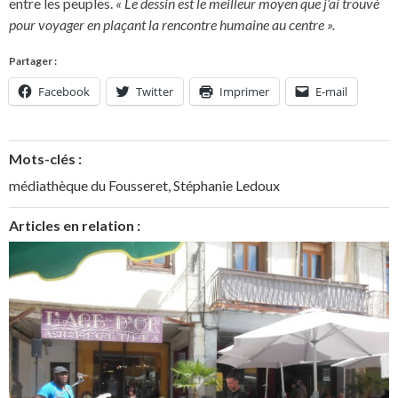
entre les peuples.
« Le dessin est le meilleur moyen que j’ai trouvé
pour voyager en plaçant la rencontre humaine au centre ».
Partager :
Facebook
Twitter
Imprimer
E-mail
Mots-clés :
médiathèque du Fousseret
,
Stéphanie Ledoux
Articles en relation :