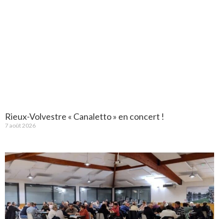
Rieux-Volvestre « Canaletto » en concert !
7 août 2026