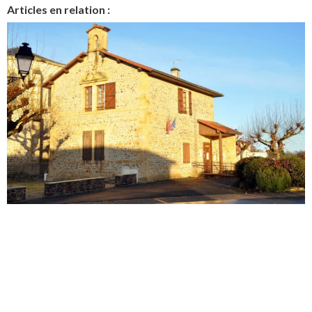
Articles en relation :