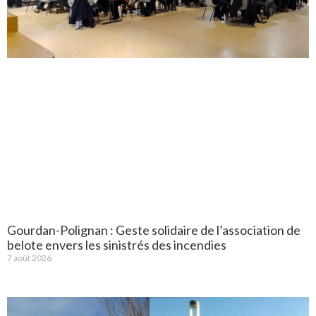
Gourdan-Polignan : Geste solidaire de l’association de
belote envers les sinistrés des incendies
7 août 2026