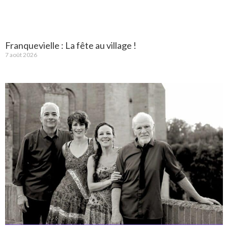
Franquevielle : La fête au village !
7 août 2026