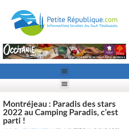
Montréjeau : Paradis des stars
2022 au Camping Paradis, c’est
parti !