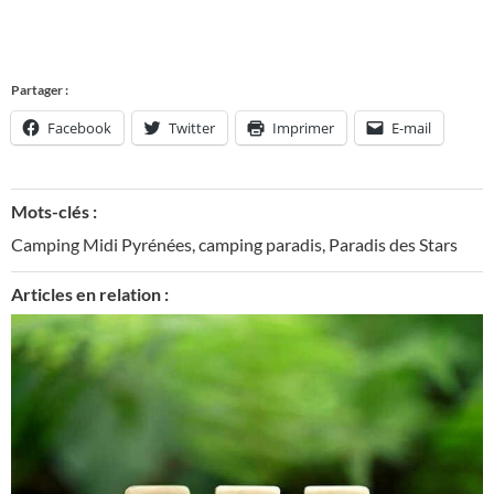
Partager :
Facebook
Twitter
Imprimer
E-mail
Mots-clés :
Camping Midi Pyrénées
,
camping paradis
,
Paradis des Stars
Articles en relation :