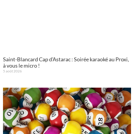
Saint-Blancard Cap d’Astarac : Soirée karaoké au Proxi,
à vous le micro !
5 août 2026