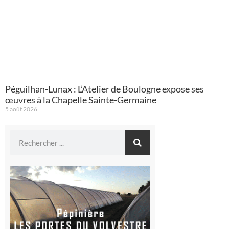
Péguilhan-Lunax : L’Atelier de Boulogne expose ses
œuvres à la Chapelle Sainte-Germaine
5 août 2026