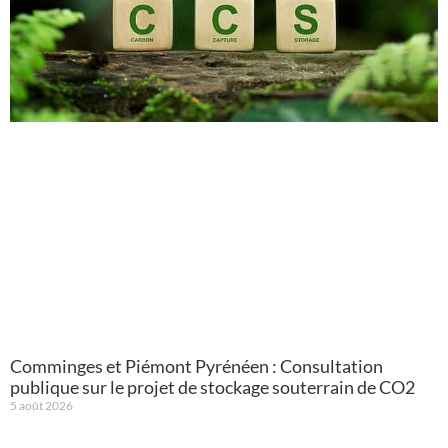
Comminges et Piémont Pyrénéen : Consultation
publique sur le projet de stockage souterrain de CO2
5 août 2026