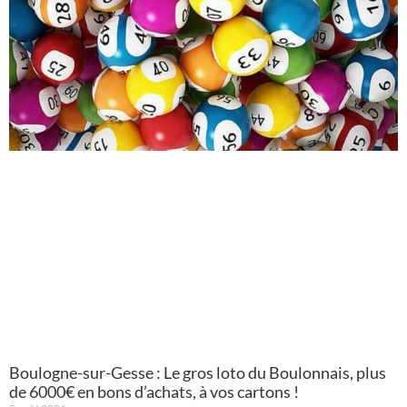
Boulogne-sur-Gesse : Le gros loto du Boulonnais, plus
de 6000€ en bons d’achats, à vos cartons !