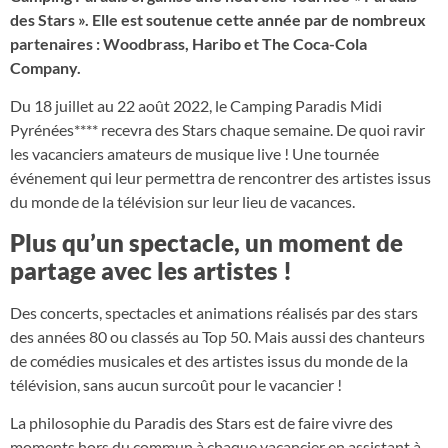
des Stars ». Elle est soutenue cette année par de nombreux
partenaires : Woodbrass, Haribo et The Coca-Cola
Company.
Du 18 juillet au 22 août 2022, le Camping Paradis Midi
Pyrénées**** recevra des Stars chaque semaine. De quoi ravir
les vacanciers amateurs de musique live ! Une tournée
événement qui leur permettra de rencontrer des artistes issus
du monde de la télévision sur leur lieu de vacances.
Plus qu’un spectacle, un moment de
partage avec les artistes !
Des concerts, spectacles et animations réalisés par des stars
des années 80 ou classés au Top 50. Mais aussi des chanteurs
de comédies musicales et des artistes issus du monde de la
télévision, sans aucun surcoût pour le vacancier !
La philosophie du Paradis des Stars est de faire vivre des
moments hors du commun à chaque vacancier en assistant à