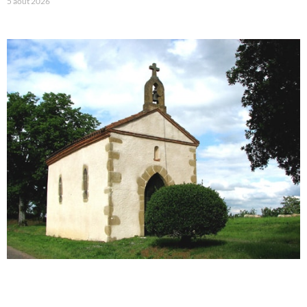
5 août 2026