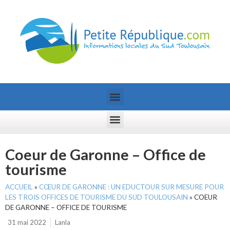
Coeur de Garonne – Office de
tourisme
ACCUEIL
»
CŒUR DE GARONNE : UN EDUCTOUR SUR MESURE POUR
LES TROIS OFFICES DE TOURISME DU SUD TOULOUSAIN
»
COEUR
DE GARONNE – OFFICE DE TOURISME
31 mai 2022
Lanla