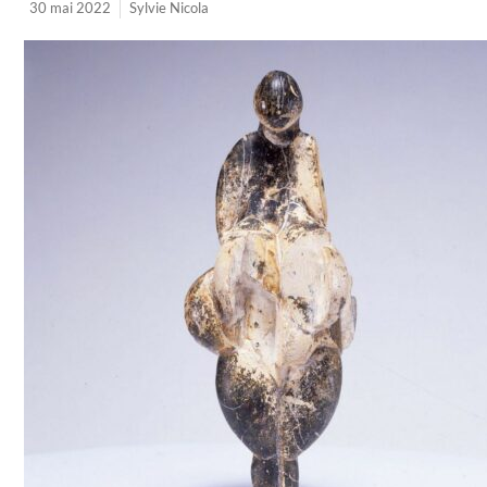
30 mai 2022
Sylvie Nicola