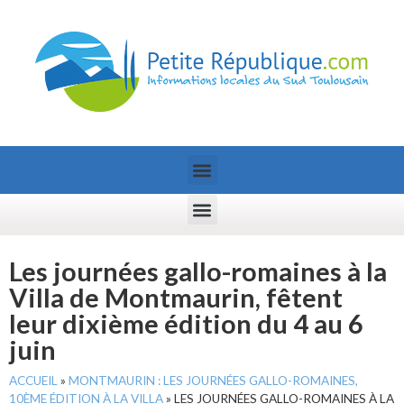
Les journées gallo-romaines à la
Villa de Montmaurin, fêtent
leur dixième édition du 4 au 6
juin
ACCUEIL
»
MONTMAURIN : LES JOURNÉES GALLO-ROMAINES,
10ÈME ÉDITION À LA VILLA
»
LES JOURNÉES GALLO-ROMAINES À LA