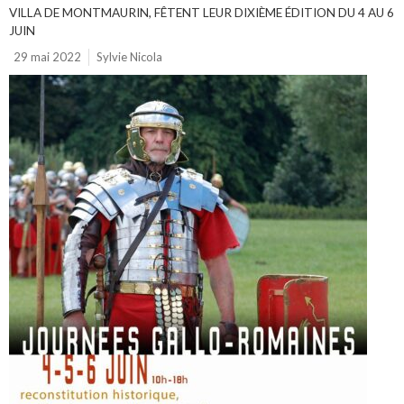
VILLA DE MONTMAURIN, FÊTENT LEUR DIXIÈME ÉDITION DU 4 AU 6
JUIN
29 mai 2022
Sylvie Nicola