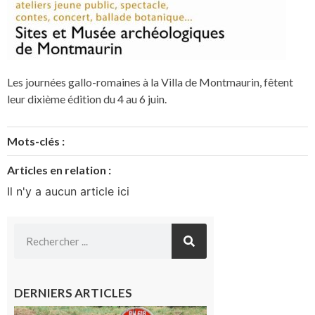
Les journées gallo-romaines à la Villa de Montmaurin, fêtent
leur dixième édition du 4 au 6 juin.
Mots-clés :
Articles en relation :
Il n'y a aucun article ici
DERNIERS ARTICLES
Montréjeau