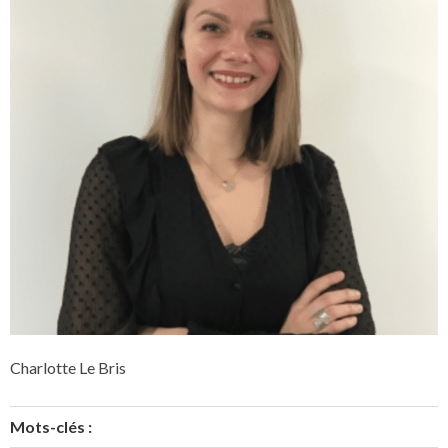
Charlotte Le Bris
Mots-clés :