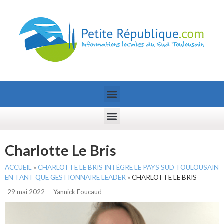
Charlotte Le Bris
ACCUEIL
»
CHARLOTTE LE BRIS INTÈGRE LE PAYS SUD TOULOUSAIN
EN TANT QUE GESTIONNAIRE LEADER
»
CHARLOTTE LE BRIS
29 mai 2022
Yannick Foucaud