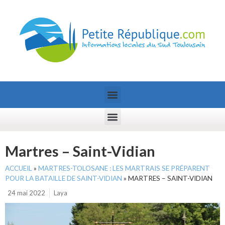
Martres – Saint-Vidian
ACCUEIL
»
MARTRES-TOLOSANE : LES MARTRAIS SE PRÉPARENT
POUR LA BATAILLE DE SAINT-VIDIAN
»
MARTRES – SAINT-VIDIAN
24 mai 2022
Laya