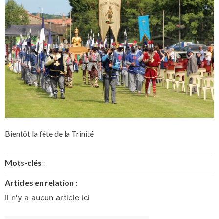
Bientôt la fête de la Trinité
Mots-clés :
Articles en relation :
Il n'y a aucun article ici