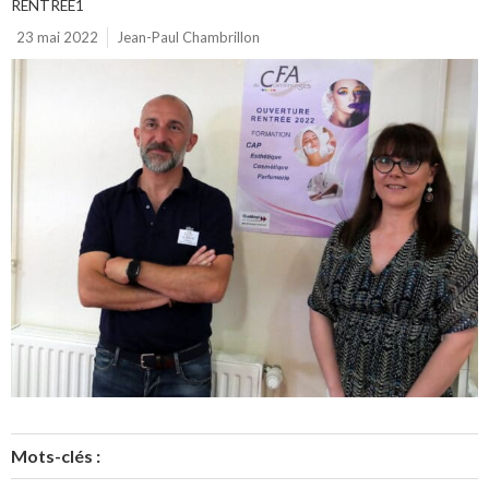
RENTRÉE1
23 mai 2022
Jean-Paul Chambrillon
Mots-clés :