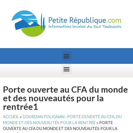
Porte ouverte au CFA du monde
et des nouveautés pour la
rentrée1
ACCUEIL
»
GOURDAN POLIGNAN : PORTE OUVERTE AU CFA, DU
MONDE ET DES NOUVEAUTÉS POUR LA RENTRÉE
»
PORTE
OUVERTE AU CFA DU MONDE ET DES NOUVEAUTÉS POUR LA