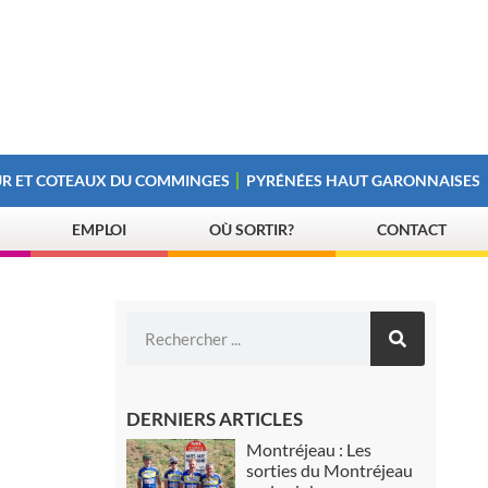
R ET COTEAUX DU COMMINGES
PYRÉNÉES HAUT GARONNAISES
EMPLOI
OÙ SORTIR?
CONTACT
DERNIERS ARTICLES
Montréjeau : Les
sorties du Montréjeau